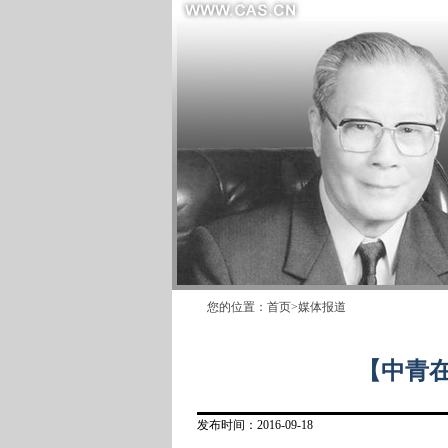
您的位置：
首页
>
媒体报道
【中青在
发布时间：2016-09-18