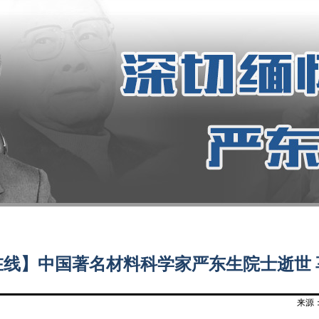
线】中国著名材料科学家严东生院士逝世 
来源