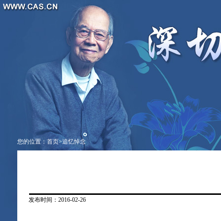
您的位置：
首页
>
追忆悼念
发布时间：2016-02-26