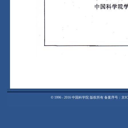
©
1996 - 2016 中国科学院 版权所有 备案序号：京I