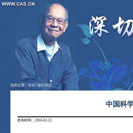
您的位置：
首页
>
追忆悼念
中国科
发布时间：2016-02-22