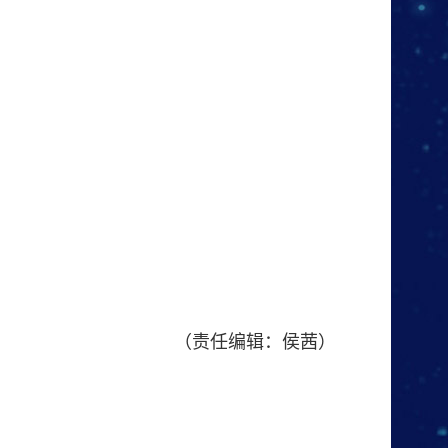
（责任编辑：侯茜）