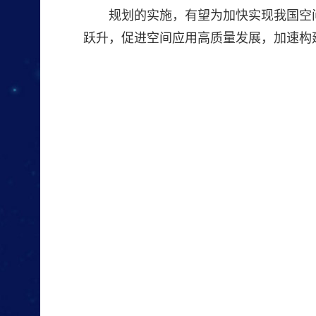
规划的实施，有望为加快实现我国空
跃升，促进空间应用高质量发展，加速构