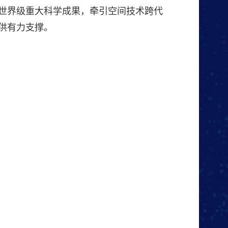
世界级重大科学成果，牵引空间技术跨代
供有力支撑。