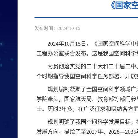
《国家空
发布时间：2024-10-15
2024年10月15日，《国家空间科
工程办公室联合发布。这是我国空间科学
为贯彻落实党的二十大和二十届二中
个时期指导我国空间科学任务部署、开展
规划编制凝聚了全国空间科学领域广
学院牵头，国家航天局、教育部等部门参与
士。历时2年多，在广泛征求和吸纳各方
规划明确了我国空间科学发展目标，
发展方向，描绘了至2027年、2028—20