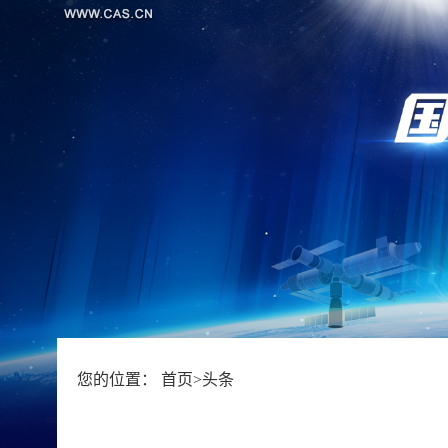
您的位置：
首页
>
头条