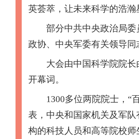
英荟萃，让未来科学的浩瀚
部分中共中央政治局委员
政协、中央军委有关领导同
大会由中国科学院院长白
开幕词。
1300多位两院院士，“
表，中央和国家机关及军队
构的科技人员和高等院校师