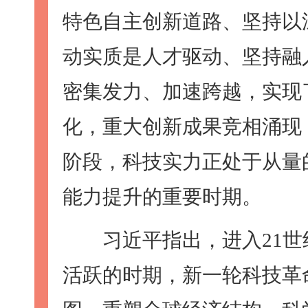
特色自主创新道路、坚持以
动实质是人才驱动、坚持融
密集发力、加速跨越，实现
化，重大创新成果竞相涌现
阶段，科技实力正处于从量
能力提升的重要时期。
习近平指出，进入21世
活跃的时期，新一轮科技革