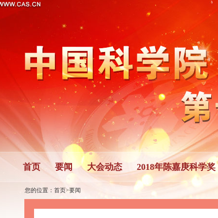
首页
要闻
大会动态
2018年陈嘉庚科学奖
您的位置：
首页
>
要闻