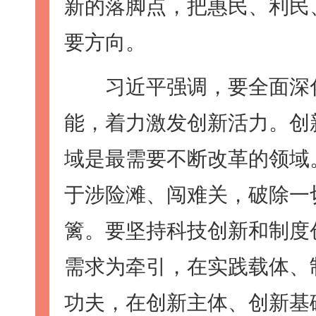
新的落脚点，把惠民、利民
要方向。
习近平强调，要全面深化
能，着力激发创新活力。创
域是最需要不断改革的领域
于涉险滩、闯难关，破除一
篱。要坚持科技创新和制度
需求为牵引，在实践载体、
功夫，在创新主体、创新基