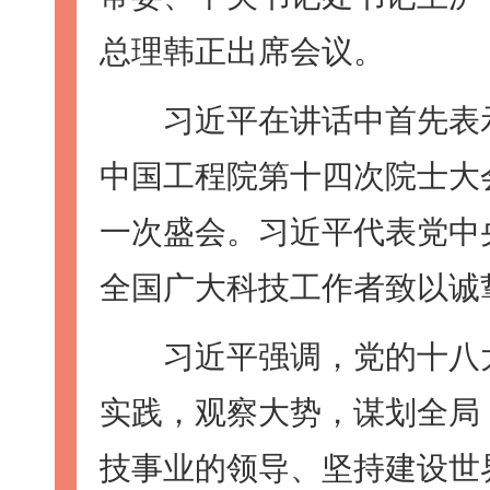
总理韩正出席会议。
习近平在讲话中首先表示
中国工程院第十四次院士大
一次盛会。习近平代表党中
全国广大科技工作者致以诚
习近平强调，党的十八大
实践，观察大势，谋划全局
技事业的领导、坚持建设世