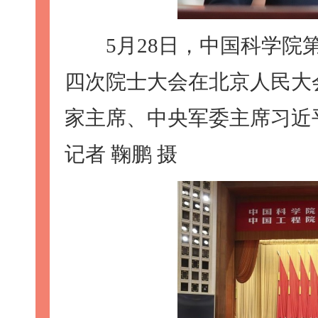
5月28日，中国科学院第
四次院士大会在北京人民大
家主席、中央军委主席习近
记者 鞠鹏 摄