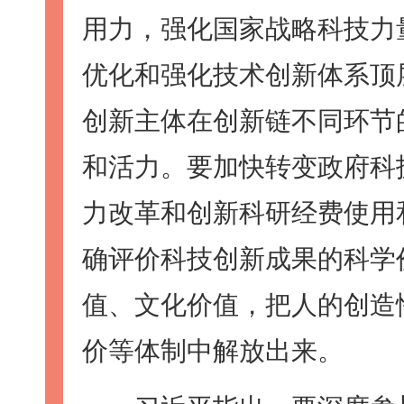
用力，强化国家战略科技力
优化和强化技术创新体系顶
创新主体在创新链不同环节
和活力。要加快转变政府科
力改革和创新科研经费使用
确评价科技创新成果的科学
值、文化价值，把人的创造
价等体制中解放出来。