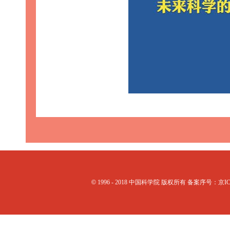
©
1996 - 2018 中国科学院 版权所有 备案序号：京I