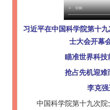
习近平在中国科学院第十九
士大会开幕
瞄准世界科技
抢占先机迎难
李克强
中国科学院第十九次院士