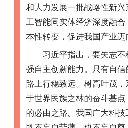
和大力发展一批战略性新兴
工智能同实体经济深度融合
本性转变，促进我国产业迈
习近平指出，要矢志不移
强自主创新能力。只有自信
路上行稳致远。树高叶茂，
于世界民族之林的奋斗基点
的必由之路。我国广大科技
既不妄自菲薄，也不妄自尊