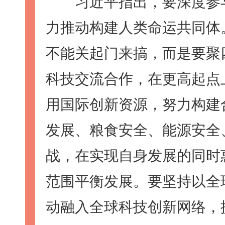
习近平指出，要深度参与
力推动构建人类命运共同体
不能关起门来搞，而是要聚
科技交流合作，在更高起点
用国际创新资源，努力构建
发展、粮食安全、能源安全
战，在实现自身发展的同时
范围平衡发展。要坚持以全
动融入全球科技创新网络，