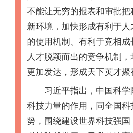
不能让无穷的报表和审批把
新环境，加快形成有利于人
的使用机制、有利于竞相成
人才脱颖而出的竞争机制，
更加发达，形成天下英才聚
习近平指出，中国科学院
科技力量的作用，同全国科
势，围绕建设世界科技强国