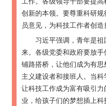
工作。各级领导干部要提高
创新的本领。要尊重科研规
员意见，为科技工作者创造
习近平强调，青年是祖国
来。各级党委和政府要放手
铺路搭桥，让他们成为有思
主义建设者和接班人。当科
让科技工作成为富有吸引力
业，给孩子们的梦想插上科