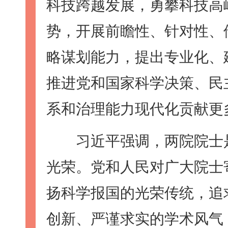
科技跨越发展，勇攀科技高
势，开展前瞻性、针对性、
略谋划能力，提出专业化、
推进党和国家科学决策、民
系和治理能力现代化贡献更
习近平强调，两院院士是
光荣。党和人民对广大院士
扬科学报国的光荣传统，追
创新、严谨求实的学术风气