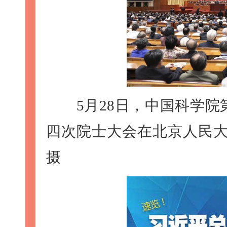
5月28日，中国科学院
四次院士大会在北京人民大
摄