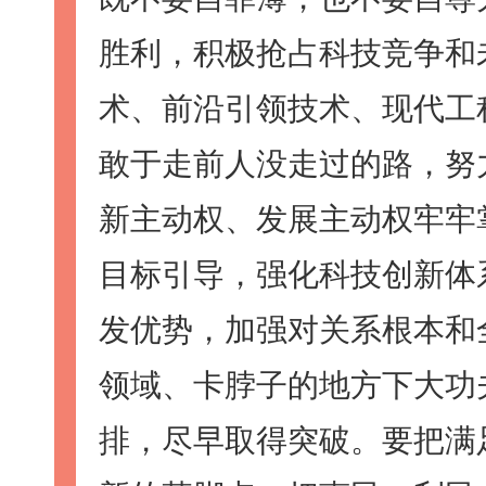
胜利，积极抢占科技竞争和
术、前沿引领技术、现代工
敢于走前人没走过的路，努
新主动权、发展主动权牢牢
目标引导，强化科技创新体
发优势，加强对关系根本和
领域、卡脖子的地方下大功
排，尽早取得突破。要把满