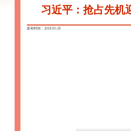
习近平：抢占先机
发布时间：2018-05-28