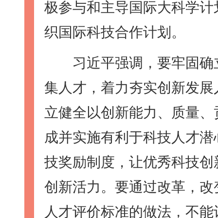
极参与和主导国际大科学计
织国际科技合作计划。
习近平强调，要牢固确立
集人才，着力夯实创新发展
立健全以创新能力、质量、
成并实施有利于科技人才潜
技奖励制度，让优秀科技创
创新活力。要通过改革，改
人才评价标准的做法，不能