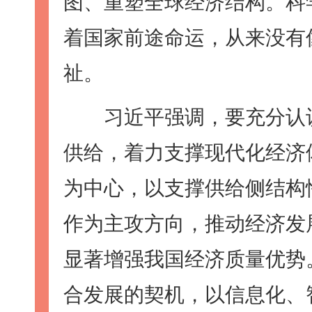
图、重塑全球经济结构。科
着国家前途命运，从来没有
祉。
习近平强调，要充分认识
供给，着力支撑现代化经济
为中心，以支撑供给侧结构
作为主攻方向，推动经济发
显著增强我国经济质量优势
合发展的契机，以信息化、