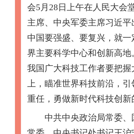
会5月28日上午在人民大
主席、中央军委主席习近平
中国要强盛、要复兴，就一
界主要科学中心和创新高地
我国广大科技工作者要把握
上，瞄准世界科技前沿，引
重任，勇做新时代科技创新
中共中央政治局常委、国
常委、中央书记处书记王沪