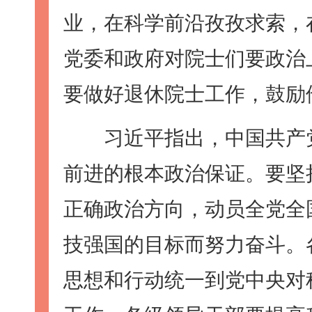
业，在科学前沿孜孜求索，
党委和政府对院士们要政治
要做好退休院士工作，鼓励
习近平指出，中国共产党
前进的根本政治保证。要坚
正确政治方向，动员全党全
技强国的目标而努力奋斗。
思想和行动统一到党中央对