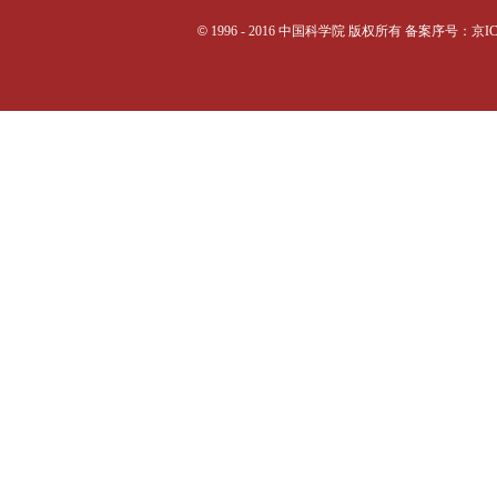
©
1996 - 2016 中国科学院 版权所有 备案序号：京I