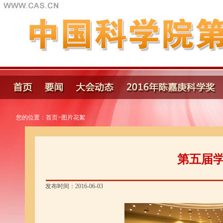
您的位置：
首页
>
图片花絮
第五届
发布时间：2016-06-03