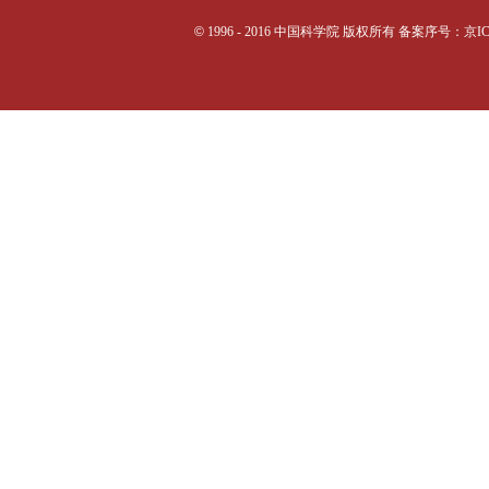
©
1996 - 2016 中国科学院 版权所有 备案序号：京I