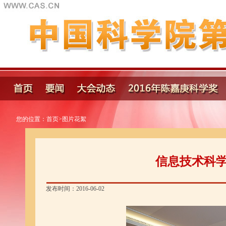
您的位置：
首页
>
图片花絮
信息技术科
发布时间：2016-06-02