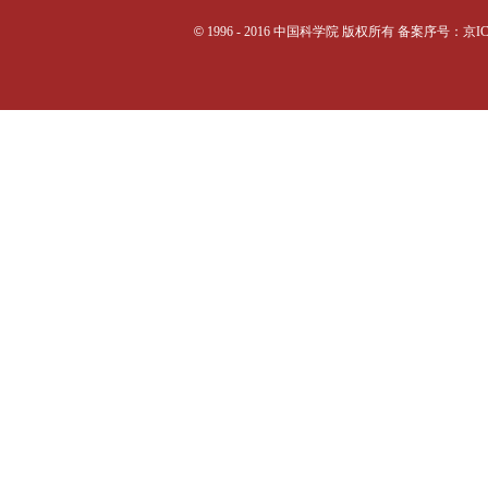
©
1996 - 2016 中国科学院 版权所有 备案序号：京I