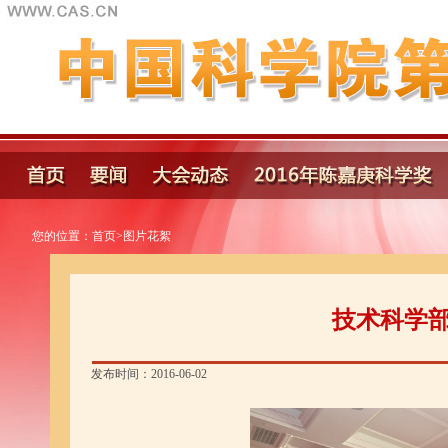
您的位置：
首页
>
图片花絮
技术科学
发布时间：2016-06-02