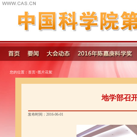
您的位置：
首页
>
图片花絮
地学部召
发布时间：2016-06-01