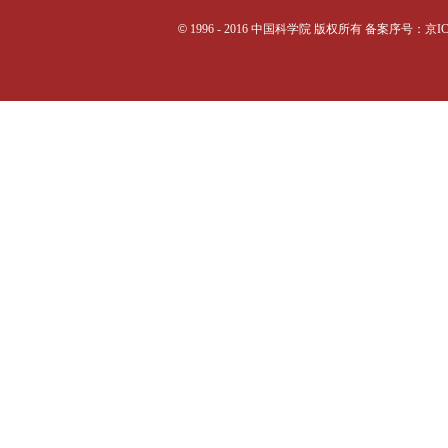
©
1996 - 2016 中国科学院 版权所有 备案序号：京I