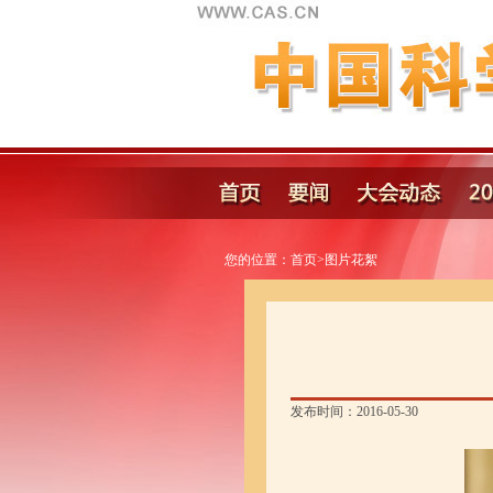
您的位置：
首页
>
图片花絮
发布时间：2016-05-30