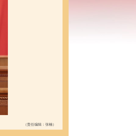
（责任编辑：张楠）