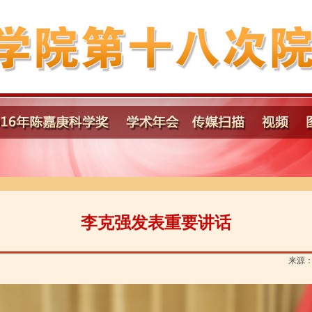
李克强发表重要讲话
来源