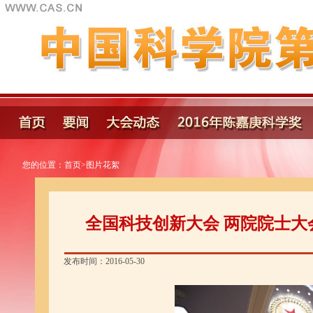
您的位置：
首页
>
图片花絮
全国科技创新大会 两院院士大
发布时间：2016-05-30