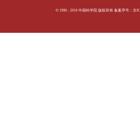
©
1996 - 2016 中国科学院 版权所有 备案序号：京I