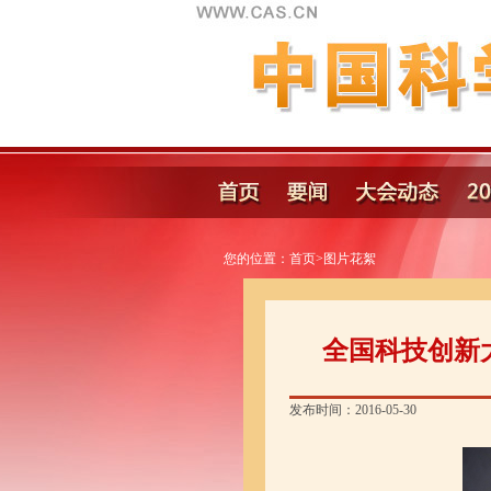
您的位置：
首页
>
图片花絮
全国科技创新
发布时间：2016-05-30