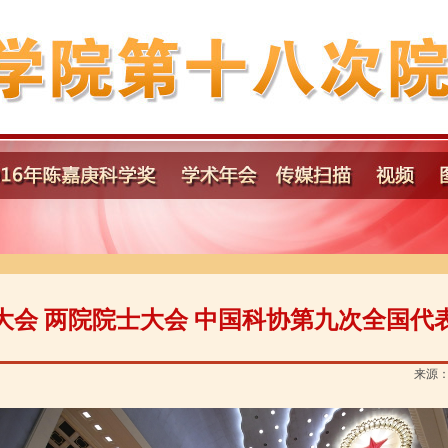
大会 两院院士大会 中国科协第九次全国代
来源