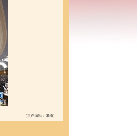
（责任编辑：张楠）