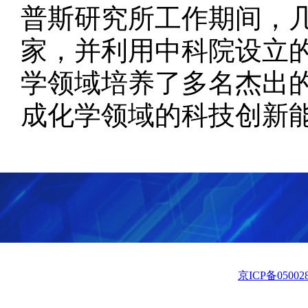
普斯研究所工作期间，
家，并利用中科院设立
学领域培养了多名杰出
成化学领域的科技创新
1996 -
2026
京ICP备05002