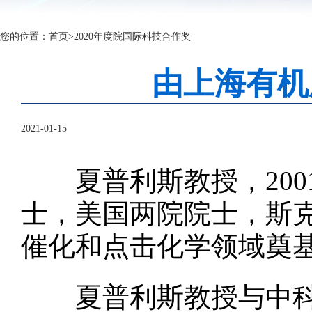
您的位置：
首页
>
2020年度院国际科技合作奖
由上海有机
2021-01-15
夏普利斯教授，200
士，美国两院院士，
斯
催化和点击化学领域奠
夏普利斯教授与中科院