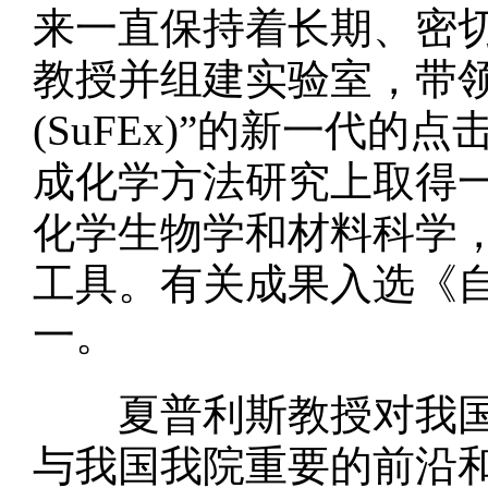
来一直保持着长期、密切
教授并组建实验室，带
(SuFEx)”的新一代
成化学方法研究上取得
化学生物学和材料科学
工具。有关成果入选《自
一。
夏普利斯教授对我国科
与我国我院重要的前沿