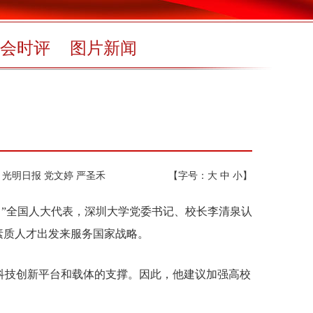
会时评
图片新闻
光明日报 党文婷 严圣禾
【字号：
大
中
小
】
。”全国人大代表，深圳大学党委书记、校长李清泉认
素质人才出发来服务国家战略。
技创新平台和载体的支撑。因此，他建议加强高校