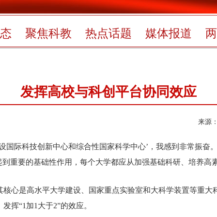
态
聚焦科教
热点话题
媒体报道
两
发挥高校与科创平台协同效应
来源：
设国际科技创新中心和综合性国家科学中心’，我感到非常振奋
中起到重要的基础性作用，每个大学都应从加强基础科研、培养高
核心是高水平大学建设、国家重点实验室和大科学装置等重大科
挥“1加1大于2”的效应。