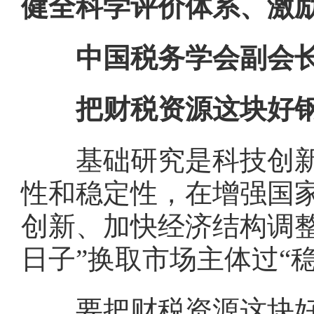
健全科学评价体系、激
中国税务学会副会长
把财税资源这块好钢
基础研究是科技创新的
性和稳定性，在增强国
创新、加快经济结构调
日子”换取市场主体过“稳
要把财税资源这块好钢