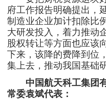
府工作报告明确提出，延
制造业企业加计扣除比例
大研发投入，着力推动
股权转让等方面也应该
下来，该降的费降到位
集上去，推动我国基础
中国航天科工集团有限
常委袁斌代表：