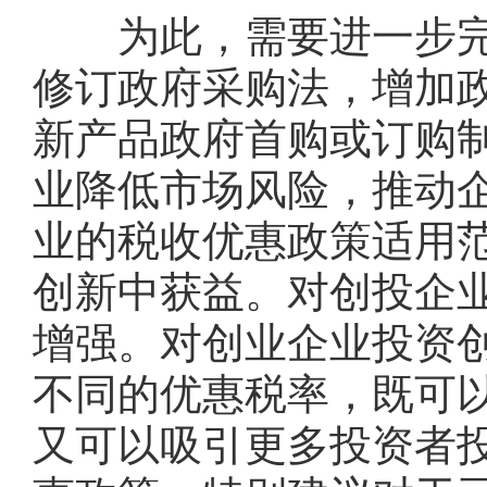
为此，需要进一步完善
修订政府采购法，增加
新产品政府首购或订购
业降低市场风险，推动
业的税收优惠政策适用
创新中获益。对创投企
增强。对创业企业投资
不同的优惠税率，既可
又可以吸引更多投资者