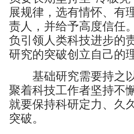
展规律，选有情怀、有
责人，并给予高度信任
负引领人类科技进步的
研究的突破创立自己的
基础研究需要持之以恒
聚着科技工作者坚持不
就要保持科研定力、久久
突破。