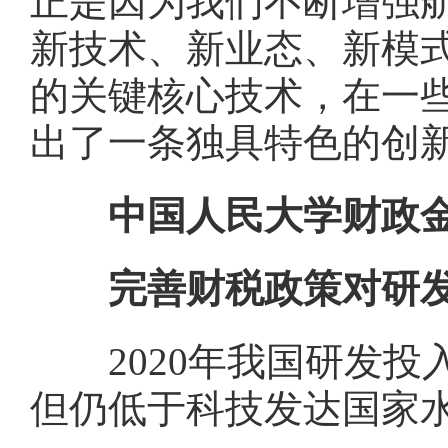
正是因为我们不断增强
新技术、新业态、新模
的关键核心技术，在一
出了一条独具特色的创
中国人民大学财政金
完善财税政策对研发
2020年我国研发投入
但仍低于科技发达国家