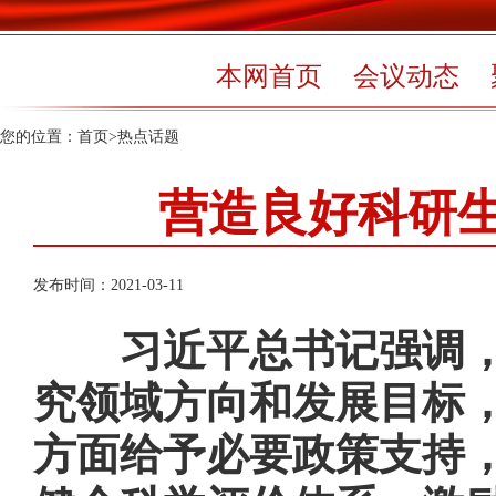
本网首页
会议动态
您的位置：
首页
>
热点话题
营造良好科研
发布时间：2021-03-11
习近平总书记强调
究领域方向和发展目标
方面给予必要政策支持