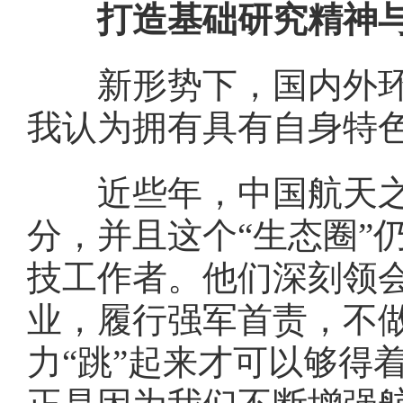
打造基础研究精神与文
新形势下，国内外环境
我认为拥有具有自身特色
近些年，中国航天之所
分，并且这个“生态圈”
技工作者。他们深刻领
业，履行强军首责，不做
力“跳”起来才可以够得