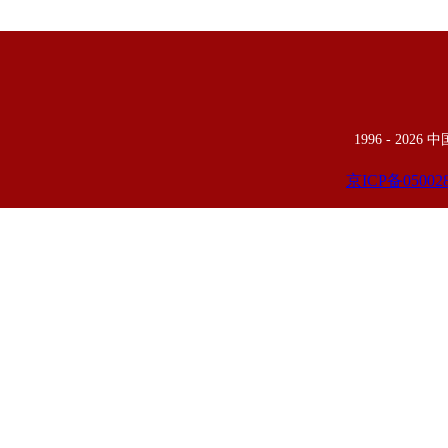
1996 -
2026
京ICP备05002