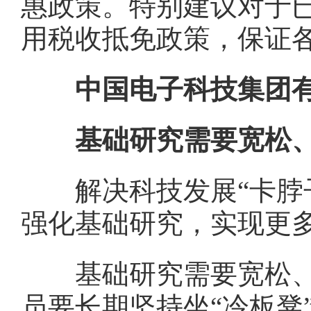
惠政策。特别建议对于
用税收抵免政策，保证
中国电子科技集团有
基础研究需要宽松、
解决科技发展“卡脖子
强化基础研究，实现更多
基础研究需要宽松、信
员要长期坚持坐“冷板凳