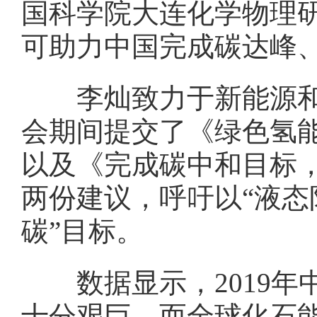
国科学院大连化学物理研
可助力中国完成碳达峰
李灿致力于新能源和可
会期间提交了《绿色氢
以及《完成碳中和目标
两份建议，呼吁以“液态
碳”目标。
数据显示，2019年中
十分艰巨。而全球化石