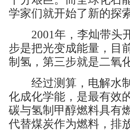
学家们就开始了新的探
2001年，李灿带头开
步是把光变成能量，目
制氢，第三步就是二氧
经过测算，电解水制氢
化成化学能，是最有效
碳与氢制甲醇燃料具有
代替煤炭作为燃料，排放