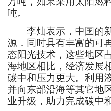
万吨，如果采用太阳燃
吨。
李灿表示，中国的新
源，同时具有丰富的可
态阳光技术，这些地区占
海地区相比，经济发展
碳中和压力更大。利用
并向东部沿海等其它地
业升级，助力完成碳中