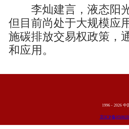
李灿建言，液态阳光技
但目前尚处于大规模应
施碳排放交易权政策，
和应用。
1996 -
2026
京ICP备05002