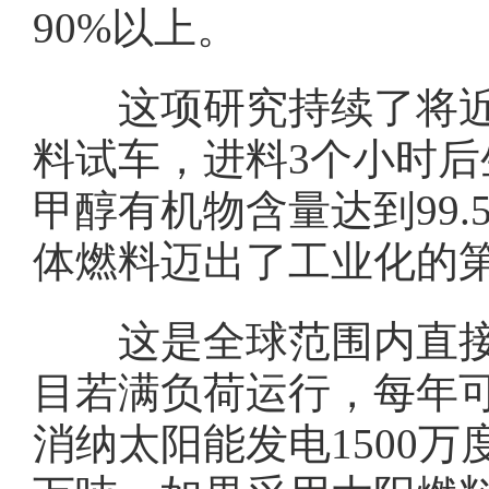
90%以上。
这项研究持续了将近20
料试车，进料3个小时
甲醇有机物含量达到99
体燃料迈出了工业化的
这是全球范围内直接太
目若满负荷运行，每年可生
消纳太阳能发电1500万