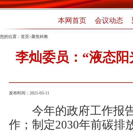
本网首页
会议动态
您的位置：
首页
>
聚焦科教
李灿委员：“液态阳
发布时间：2021-03-11
今年的政府工作报告
作；制定2030年前碳