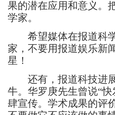
果的潜在应用和意义。
学家。
希望媒体在报道科学
家，不要用报道娱乐新
星！
还有，报道科技进展要
牛。华罗庚先生曾说“快
肆宣传。学术成果的评