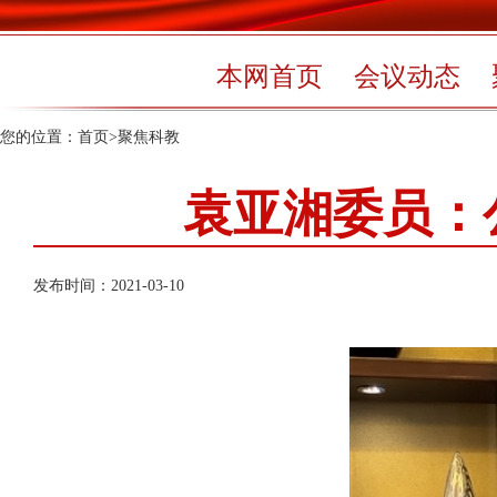
本网首页
会议动态
您的位置：
首页
>
聚焦科教
袁亚湘委员：
发布时间：2021-03-10