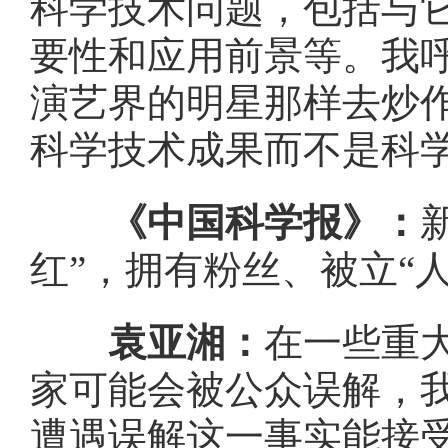
科学技术问题，包括与
要性和应用前景等。我
演艺界的明星那样去炒
科学技术成果而不是科
《中国科学报》：
红”，拥有粉丝、被立“
袁亚湘：
在一些重
家可能会被公众误解，
遭遇误解这一事实能接