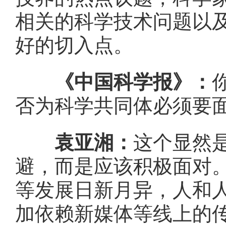
相关的科学技术问题以
好的切入点。
《中国科学报》：
否为科学共同体必须要
袁亚湘：
这个显然
避，而是应该积极面对
等发展日新月异，人和
加依赖新媒体等线上的