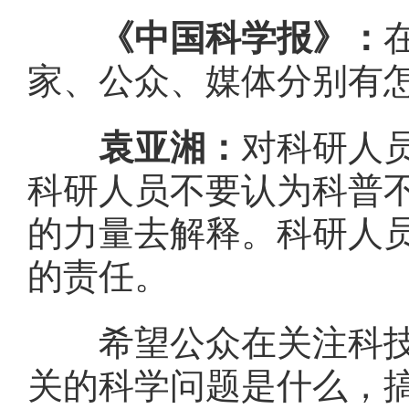
《中国科学报》：
家、公众、媒体分别有
袁亚湘：
对科研人
科研人员不要认为科普
的力量去解释。科研人
的责任。
希望公众在关注科技事
关的科学问题是什么，