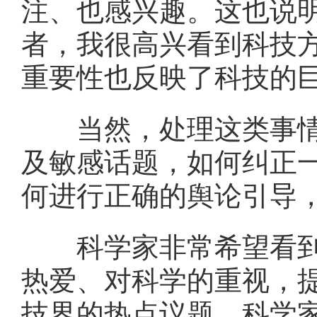
注、也感兴趣。这也说
者，我很高兴看到科技
重要性也反映了科技的
当然，处理这类事情必
及敏感话题，如何纠正
何进行正确的舆论引导
科学家非常希望看到通
热爱、对科学的重视，
技界的热点议题，科学