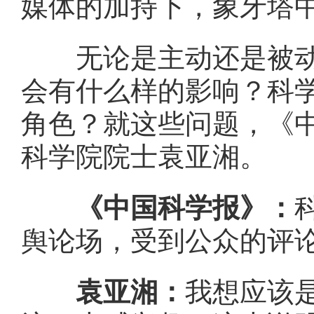
媒体的加持下，象牙塔
无论是主动还是被动地
会有什么样的影响？科
角色？就这些问题，《
科学院院士袁亚湘。
《中国科学报》：
舆论场，受到公众的评
袁亚湘：
我想应该