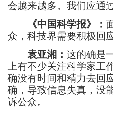
会越来越多。我们应通
《中国科学报》：
众，科技界需要积极回
袁亚湘：
这的确是
上有不少关注科学家工
确没有时间和精力去回
确，导致信息失真，没
诉公众。