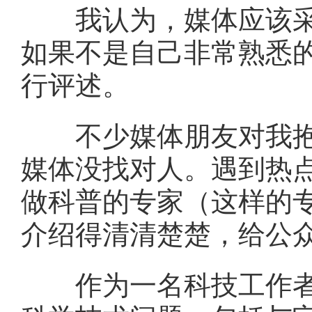
我认为，媒体应该采访
如果不是自己非常熟悉
行评述。
不少媒体朋友对我抱怨
媒体没找对人。遇到热
做科普的专家（这样的
介绍得清清楚楚，给公
作为一名科技工作者，