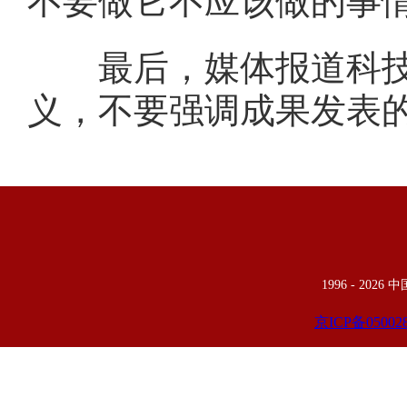
不要做它不应该做的事
最后，媒体报道科技进
义，不要强调成果发表
1996 -
2026
京ICP备05002