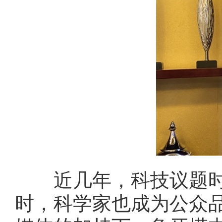
近几年，科技议题时
时，科学家也成为公众