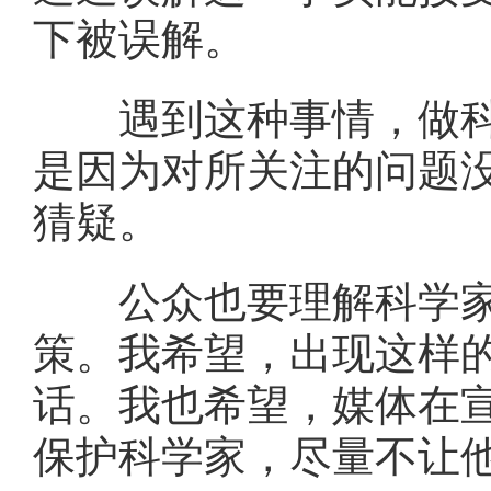
下被误解。
遇到这种事情，做科普
是因为对所关注的问题
猜疑。
公众也要理解科学家关
策。我希望，出现这样
话。我也希望，媒体在
保护科学家，尽量不让