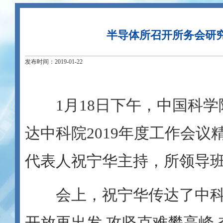
半导体所召开所务会研究
发布时间：2019-01-22
1月18日下午，中国科学
达中科院2019年度工作会
代表人祝宁华主持，所领导
会上，祝宁华传达了中科
开放再出发 攻坚克难攀高峰 