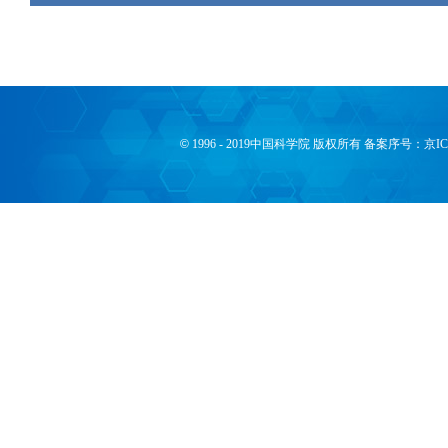
©
1996 - 2019中国科学院 版权所有 备案序号：京I