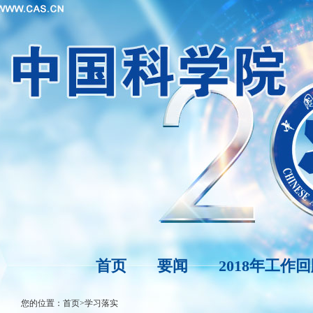
首页
要闻
2018年工作
您的位置：
首页
>
学习落实