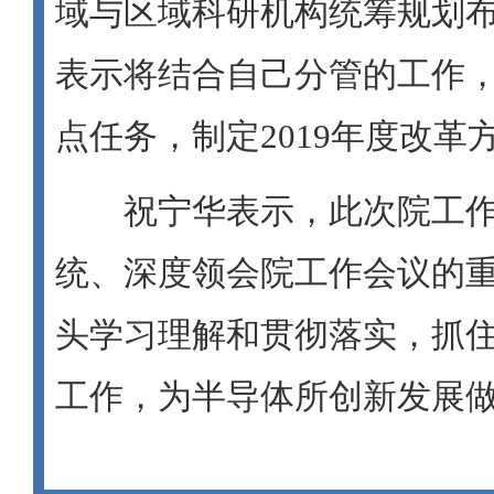
域与区域科研机构统筹规划
表示将结合自己分管的工作
点任务，制定2019年度改革
祝宁华表示，此次院工作
统、深度领会院工作会议的
头学习理解和贯彻落实，抓
工作，为半导体所创新发展