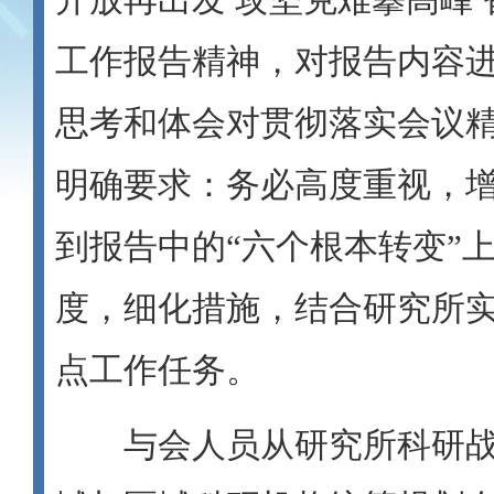
工作报告精神，对报告内容
思考和体会对贯彻落实会议
明确要求：务必高度重视，
到报告中的“六个根本转变”
度，细化措施，结合研究所实
点工作任务。
与会人员从研究所科研战