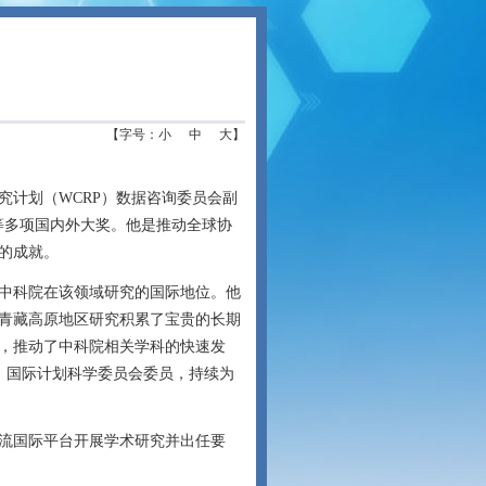
【字号：
小
中
大
】
计划（WCRP）数据咨询委员会副
等多项国内外大奖。他是推动全球协
的成就。
中科院在该领域研究的国际地位。他
青藏高原地区研究积累了宝贵的长期
，推动了中科院相关学科的快速发
E）国际计划科学委员会委员，持续为
流国际平台开展学术研究并出任要