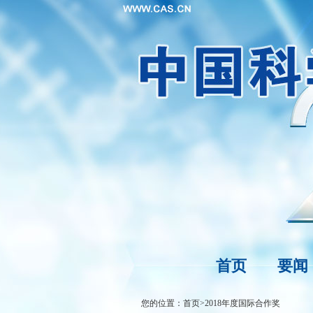
首页
要闻
您的位置：
首页
>
2018年度国际合作奖