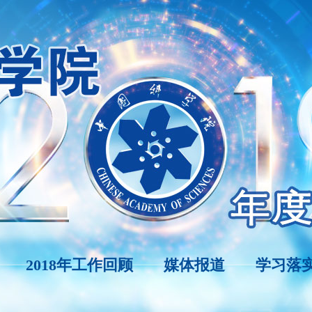
2018年工作回顾
媒体报道
学习落