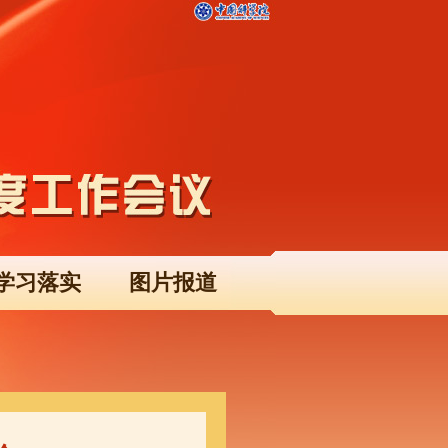
学习落实
图片报道