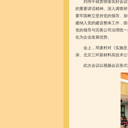
刘伟平就贯彻落实好会议精
的重要讲话精神。深入调查研
要牢固树立坚持党的领导、加
建纳入党的建设整体工作，抓
党的领导与完善公司治理统一
化为企业发展优势。
会上，邓麦村对《实施意见
涛、北京三环新材料高技术公
此次会议以视频会议形式举行