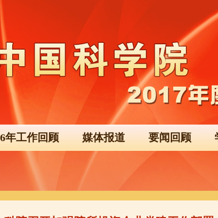
016年工作回顾
媒体报道
要闻回顾