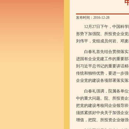
发布时间：2016-12-28
12月27日下午，中国科学
形势下加强院、所投资企业党
刘伟平，党组成员何岩、邓麦
白春礼首先结合贯彻落实习
进国有企业党建工作的重要部
到习近平总书记的重要讲话精
传统和独特优势，要进一步强
企业党的建设各项部署落实落
白春礼强调，院属各单位党
中的重大问题。院、所投资企
把党的建设考核同企业领导班
须抓紧抓好中央关于加强企业
增值，把院、所投资企业做强