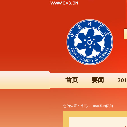
首页
要闻
2
您的位置：
首页
>
2016年要闻回顾