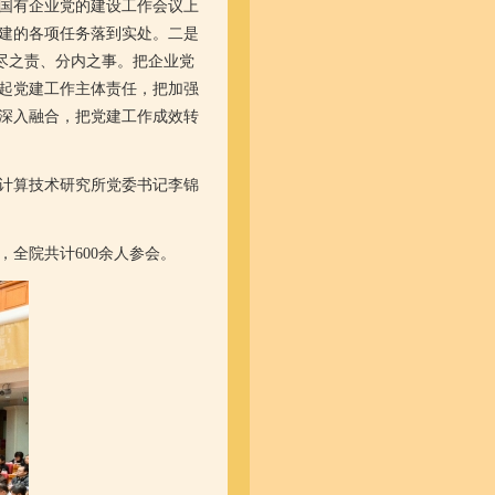
国有企业党的建设工作会议上
建的各项任务落到实处。二是
应尽之责、分内之事。把企业党
起党建工作主体责任，把加强
深入融合，把党建工作成效转
计算技术研究所党委书记李锦
全院共计600余人参会。