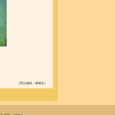
（责任编辑：麻晓东）