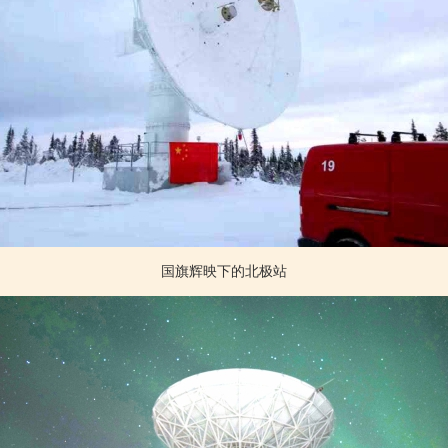
国旗辉映下的北极站