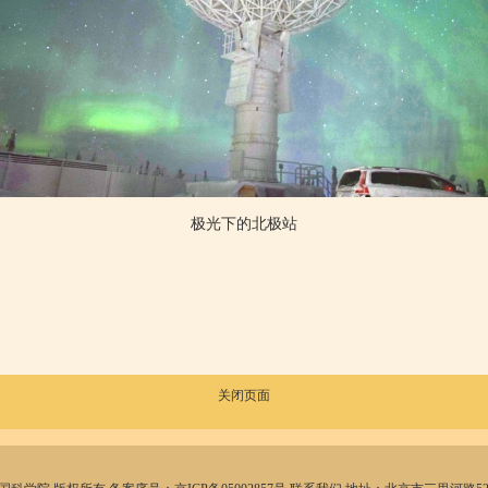
极光下的北极站
关闭页面