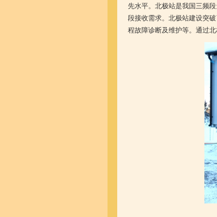
先水平。北极站是我国三频段
段接收需求。北极站建设突破
程故障诊断及维护等。通过北