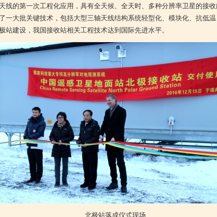
天线的第一次工程化应用，具有全天候、全天时、多种分辨率卫星的接收
了一大批关键技术，包括大型三轴天线结构系统轻型化、模块化、抗低温
极站建设，我国接收站相关工程技术达到国际先进水平。
北极站落成仪式现场