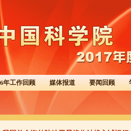
016年工作回顾
媒体报道
要闻回顾