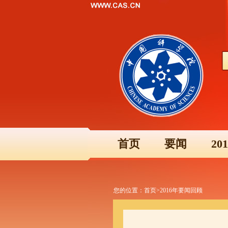
首页
要闻
2
您的位置：
首页
>
2016年要闻回顾