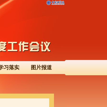
学习落实
图片报道