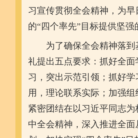
习宣传贯彻全会精神，为早
的“四个率先”目标提供坚
为了确保全会精神落到基
礼提出五点要求：抓好全面
习，突出示范引领；抓好学
用，理论联系实际；加强组
紧密团结在以习近平同志为
中全会精神，深入推进全面