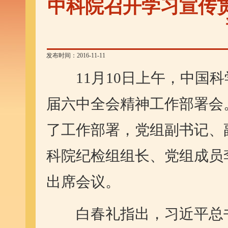
中科院召开学习宣传
发布时间：2016-11-11
11月10日上午，中国科
届六中全会精神工作部署会
了工作部署，党组副书记、
科院纪检组组长、党组成员
出席会议。
白春礼指出，习近平总书