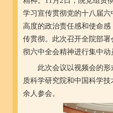
精神。11月2日，院党组
学习宣传贯彻党的十八届六
高度的政治责任感和使命感
传贯彻。此次召开全院部署
彻六中全会精神进行集中动
此次会议以视频会的形式
质科学研究院和中国科学技术
余人参会。