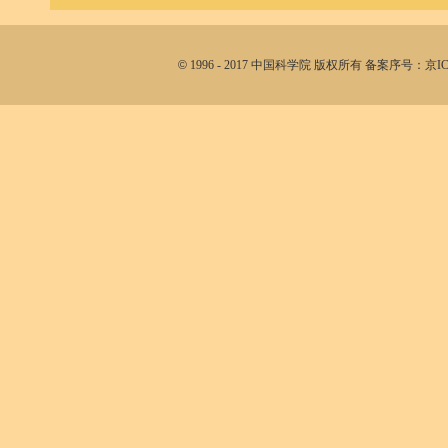
©
1996 - 2017 中国科学院 版权所有 备案序号：京I