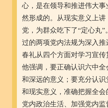
心，是在领导和推进伟大事
然形成的。从现实意义上讲
党，为群众吃下了“定心丸
过的两项党内法规为深入推
春礼从四个方面对学习宣传
他强调，要正确认识六中全
和深远的意义；要充分认识
和现实意义，准确把握全会
党内政治生活、加强党内监