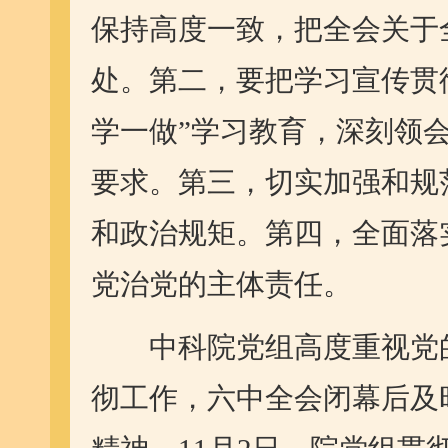
保持高度一致，把全会关于
处。第二，要把学习宣传贯
学一做”学习教育，深刻领
要求。第三，切实加强和规
和政治规矩。第四，全面落
党治党的主体责任。
中科院党组高度重视党的
彻工作，六中全会闭幕后及