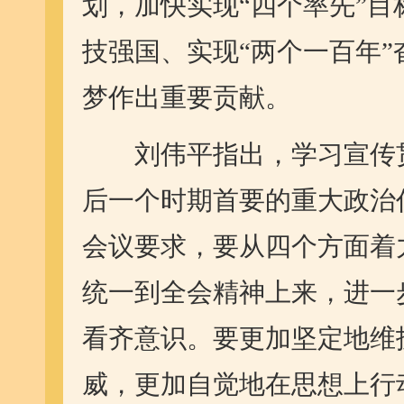
划，加快实现“四个率先”
技强国、实现“两个一百年
梦作出重要贡献。
刘伟平指出，学习宣传贯
后一个时期首要的重大政治
会议要求，要从四个方面着
统一到全会精神上来，进一
看齐意识。要更加坚定地维
威，更加自觉地在思想上行