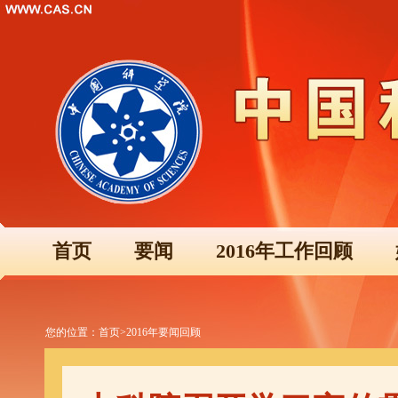
首页
要闻
2016年工作回顾
您的位置：
首页
>
2016年要闻回顾