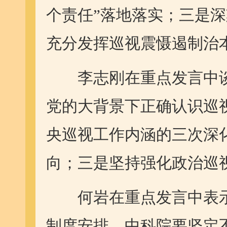
个责任”落地落实；三是
充分发挥巡视震慑遏制治
李志刚在重点发言中谈
党的大背景下正确认识巡
央巡视工作内涵的三次深
向；三是坚持强化政治巡
何岩在重点发言中表示
制度安排，中科院要坚定