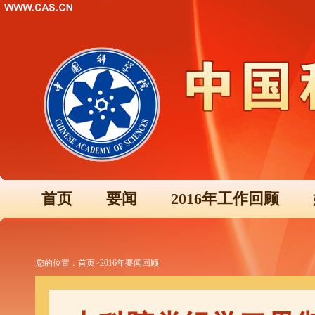
首页
要闻
2016年工作回顾
您的位置：
首页
>
2016年要闻回顾