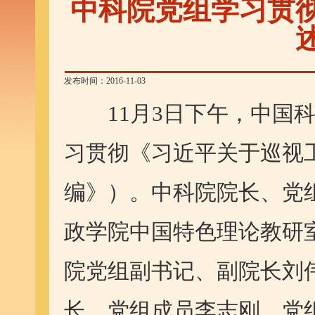
中科院党组学习贯
发布时间：2016-11-03
11月3日下午，中国科
习贯彻《习近平关于巡视
编》）。中科院院长、党
政学院中国特色理论教研
院党组副书记、副院长刘
长、党组成员李志刚，党