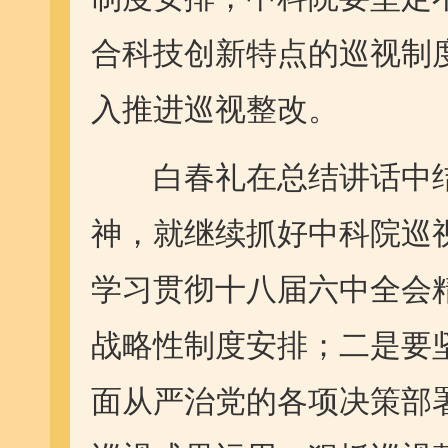
合科技创新特点的巡视制
入推进巡视整改。
白春礼在总结讲话中结
神，就继续抓好中科院巡
学习贯彻十八届六中全会
战略性制度安排；二是要
面从严治党的各项决策部