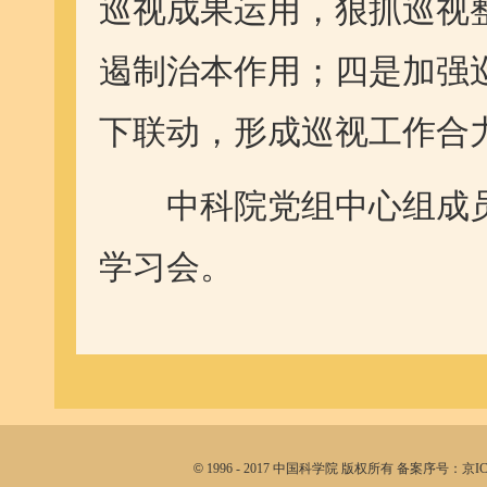
巡视成果运用，狠抓巡视
遏制治本作用；四是加强
下联动，形成巡视工作合
中科院党组中心组成员
学习会。
©
1996 - 2017 中国科学院 版权所有 备案序号：京I