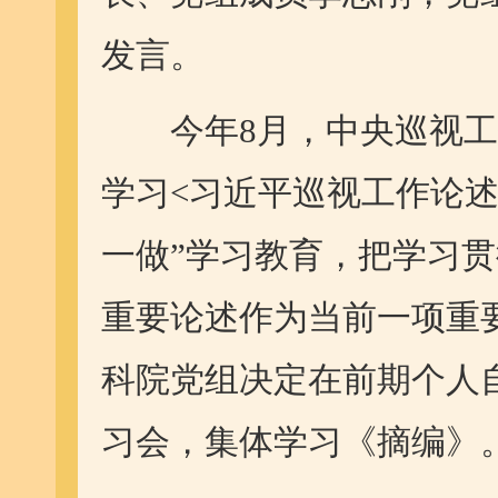
发言。
今年8月，中央巡视工
学习<习近平巡视工作论述
一做”学习教育，把学习
重要论述作为当前一项重
科院党组决定在前期个人
习会，集体学习《摘编》