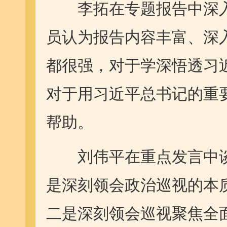
李拓在专题报告中深入
员认为报告内容丰富、深
都很强，对于学深悟透习
对于用习近平总书记的重
帮助。
刘伟平在重点发言中谈
是深刻领会政治巡视的本
二是深刻领会巡视聚焦全