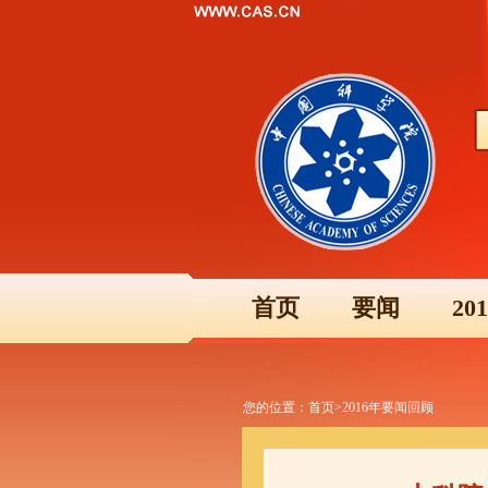
首页
要闻
2
您的位置：
首页
>
2016年要闻回顾