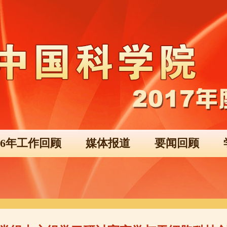
016年工作回顾
媒体报道
要闻回顾