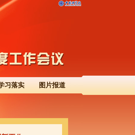
学习落实
图片报道