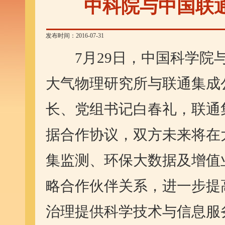
中科院与中国联
发布时间：2016-07-31
7
月
29
日，中国科学院
大气物理研究所与联通集成
长、党组书记白春礼，联通
据合作协议，双方未来将在
集监测、环保大数据及增值
略合作伙伴关系，进一步提
治理提供科学技术与信息服