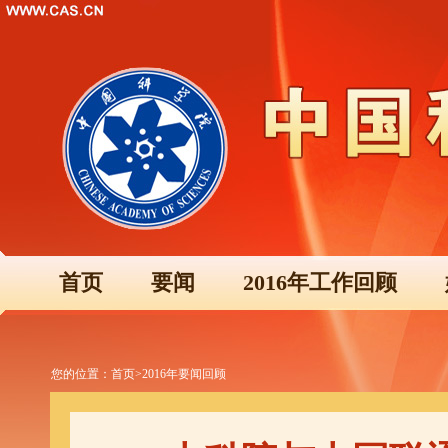
首页
要闻
2016年工作回顾
您的位置：
首页
>
2016年要闻回顾