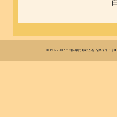
©
1996 - 2017 中国科学院 版权所有 备案序号：京I