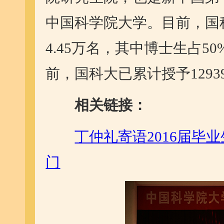
中国科学院大学。目前，国
4.45万名，其中博士生占
前，国科大已累计授予129
相关链接：
丁仲礼寄语2016届毕
门