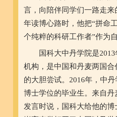
言，向陪伴同学们一路走来
年读博心路时，他把“拼命工
个纯粹的科研工作者”作为
国科大中丹学院是2013
机构，是中国和丹麦两国合
的大胆尝试。2016年，中
博士学位的毕业生。来自丹麦的双
发言时说，国科大给他的博