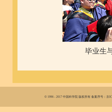
毕业生
©
1996 - 2017 中国科学院 版权所有 备案序号：京I