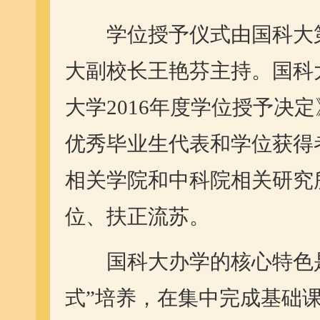
学位授予仪式由国科大第
大副校长王艳芬主持。国科
大学2016年度学位授予决
优秀毕业生代表和学位获得
相关学院和中科院相关研究
位、扶正流苏。
国科大办学的核心特色是“
式”培养，在集中完成基础