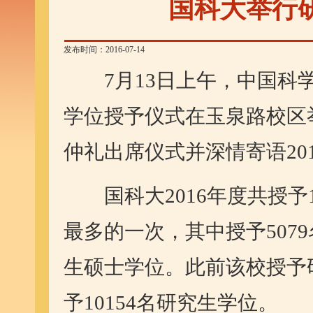
国科大举行
发布时间：2016-07-14
7月13日上午，中国科学院
学位授予仪式在玉泉路校区
仲礼出席仪式并深情寄语20
国科大2016年度共授予1
最多的一次，其中授予507
生硕士学位。此前该校授予研
予10154名研究生学位。