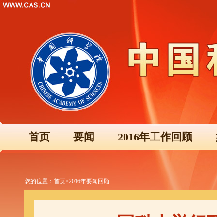
首页
要闻
2016年工作回顾
您的位置：
首页
>
2016年要闻回顾