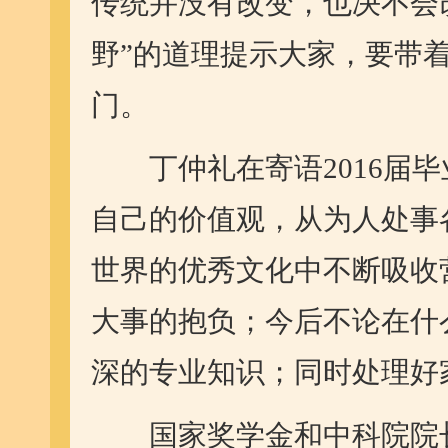
传统并没有改变，也决不会
野”的道理提示大家，要带
门。
丁仲礼在寄语2016届毕
自己的价值观，从为人处事
世界的优秀文化中不断吸收
大事的抱负；今后不论在什
深的专业知识；同时处理好
国家奖学金和中科院院长