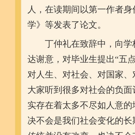
人，在读期间以第一作者身
学》等发表了论文。
丁仲礼在致辞中，向学校
达谢意，对毕业生提出“五
对人生、对社会、对国家、
大家听到很多对社会的负面
实存在着太多不尽如人意的
决不会是我们社会变化的长