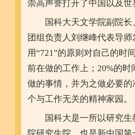
崇高声誉打开了中国以及世
国科大天文学院副院长、
团组负责人刘继峰代表导师
用“721”的原则对自己的
前在做的工作上；20%的时
做的事情，并为之做必要的
个与工作无关的精神家园。
国科大是一所以研究生教
院研究生院，也是新中国第一