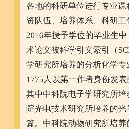
各地的科研单位进行专业课
资队伍、培养体系、科研工
2016年授予学位的毕业生
术论文被科学引文索引（S
学研究所培养的分析化学专
1775人以第一作者身份发
其中中科院电子学研究所培
院光电技术研究所培养的光
篇。中科院动物研究所培养