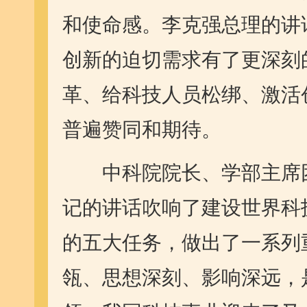
和使命感。李克强总理的讲
创新的迫切需求有了更深刻
革、给科技人员松绑、激活
普遍赞同和期待。
中科院院长、学部主席团
记的讲话吹响了建设世界科
的五大任务，做出了一系列
瓴、思想深刻、影响深远，