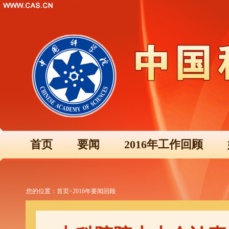
首页
要闻
2016年工作回顾
您的位置：
首页
>
2016年要闻回顾