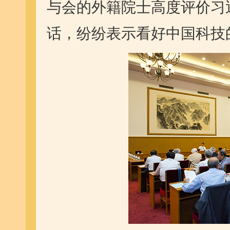
与会的外籍院士高度评价习
话，纷纷表示看好中国科技