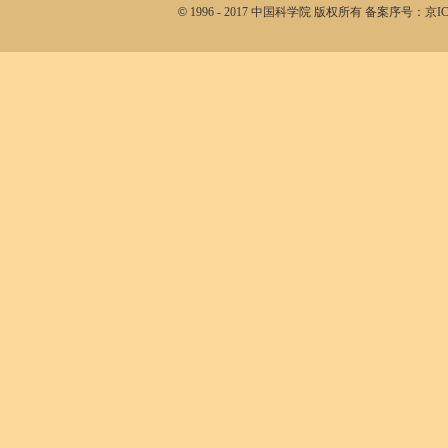
©
1996 - 2017 中国科学院 版权所有 备案序号：京I