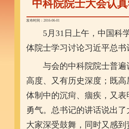
中科院院士大会认真
发布时间：2016-06-01
5月31日上午，中国科学
体院士学习讨论习近平总书
与会的中科院院士普遍认
高度、又有历史深度；既高
体制中的沉疴、痼疾，又表
勇气。总书记的讲话说出了
大家深受鼓舞，同时又感到