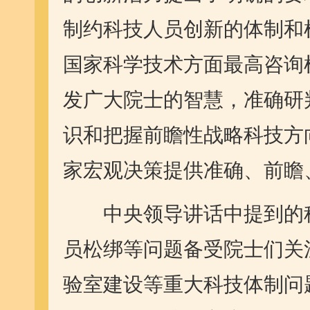
制约科技人员创新的体制和
国家科学技术方面最高咨询
发广大院士的智慧，准确研
识和把握前瞻性战略科技方
家宏观决策提供准确、前瞻
中央领导讲话中提到的科
员松绑等问题备受院士们关
验室建设等重大科技体制问