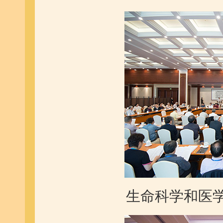
生命科学和医