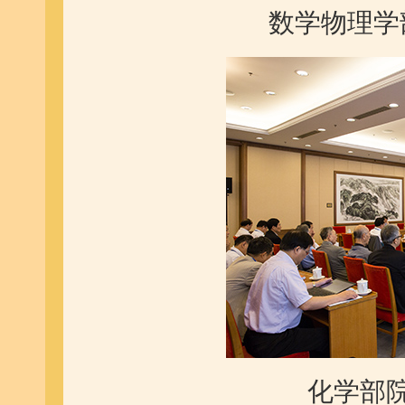
数学物理学
化学部