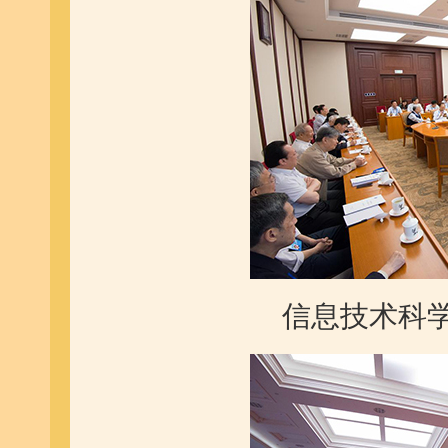
信息技术科