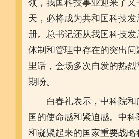
领，我国科技事业迎来了又
天，必将成为共和国科技发
册。总书记还从我国科技发
体制和管理中存在的突出问
里话，会场多次自发的热烈
期盼。
白春礼表示，中科院和广
国的使命感和紧迫感。中科
和凝聚起来的国家重要战略