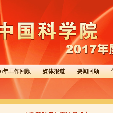
016年工作回顾
媒体报道
要闻回顾