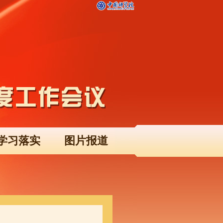
学习落实
图片报道