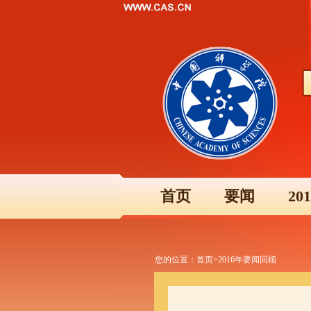
首页
要闻
2
您的位置：
首页
>
2016年要闻回顾