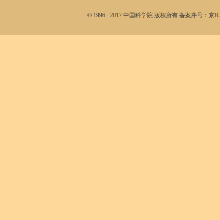
©
1996 - 2017 中国科学院 版权所有 备案序号：京I