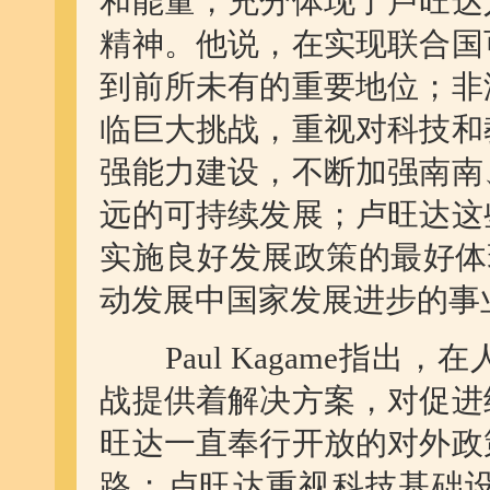
和能量，充分体现了卢旺达
精神。他说，在实现联合国
到前所未有的重要地位；非
临巨大挑战，重视对科技和
强能力建设，不断加强南南
远的可持续发展；卢旺达这
实施良好发展政策的最好体
动发展中国家发展进步的事
Paul Kagame
指出，在
战提供着解决方案，对促进
旺达一直奉行开放的对外政
路；卢旺达重视科技基础