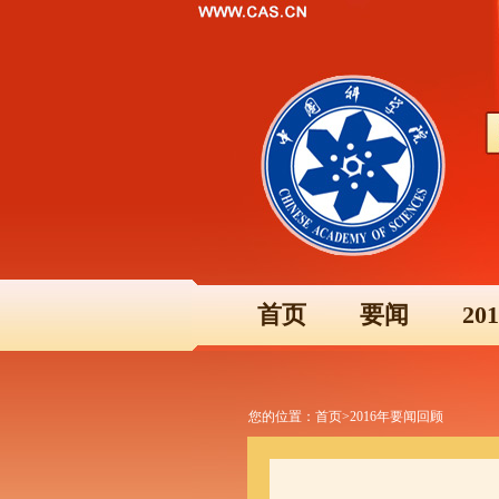
首页
要闻
2
您的位置：
首页
>
2016年要闻回顾