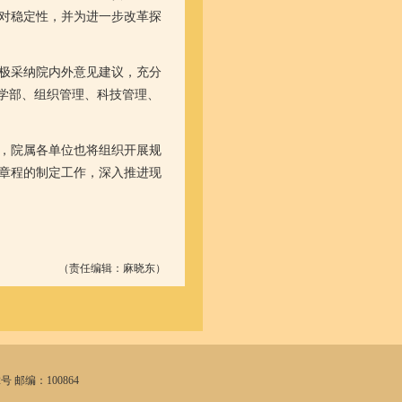
对稳定性，并为进一步改革探
极采纳院内外意见建议，充分
学部、组织管理、科技管理、
，院属各单位也将组织开展规
章程的制定工作，深入推进现
（责任编辑：麻晓东）
号 邮编：100864