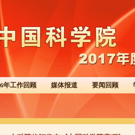
016年工作回顾
媒体报道
要闻回顾