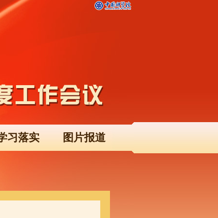
学习落实
图片报道