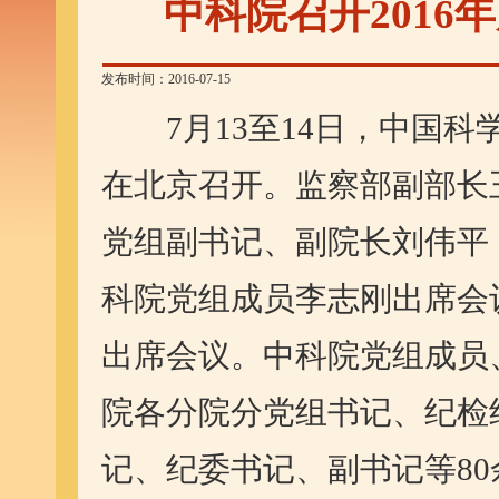
中科院召开201
发布时间：2016-07-15
7月13至14日，中国科学
在北京召开。监察部副部长
党组副书记、副院长刘伟平
科院党组成员李志刚出席会
出席会议。中科院党组成员
院各分院分党组书记、纪检
记、纪委书记、副书记等8