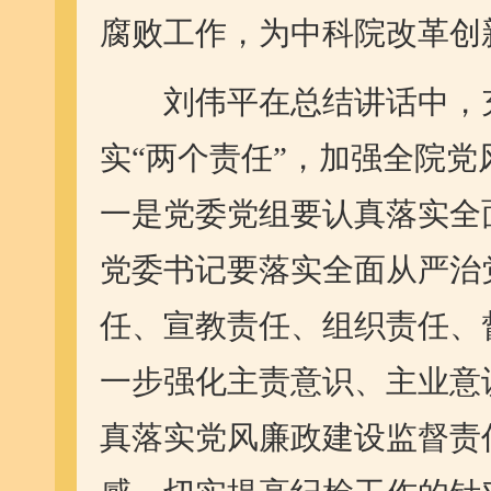
腐败工作，为中科院改革创
刘伟平在总结讲话中，充
实“两个责任”，加强全院
一是党委党组要认真落实全
党委书记要落实全面从严治
任、宣教责任、组织责任、
一步强化主责意识、主业意
真落实党风廉政建设监督责