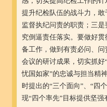
感，切实提高纪检工作的针
提升纪检队伍的战斗力，敢
监督执纪问责的职责；三是
究倒逼责任落实。要做好贯
备工作，做到有责必问、问
会议的研讨成果，切实抓好“
忧国如家”的忠诚与担当精
时提出的“三个面向”、“四个
现“四个率先”目标提供坚