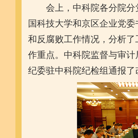
会上，中科院各分院分党
国科技大学和京区企业党委
和反腐败工作情况，分析了
作重点。中科院监督与审计
纪委驻中科院纪检组通报了