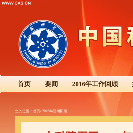
首页
要闻
2016年工作回顾
您的位置：
首页
>
2016年要闻回顾