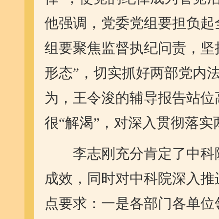
他强调，党委党组要担负起
组要聚焦监督执纪问责，坚
形态”，切实抓好两部党内
为，王令浚的辅导报告站位
很“解渴”，对深入贯彻落
李志刚充分肯定了中科院
成效，同时对中科院深入推
点要求：一是各部门各单位