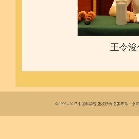
王令浚
©
1996 - 2017 中国科学院 版权所有 备案序号：京I