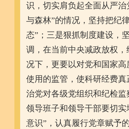
识，切实肩负起全面从严治
与森林”的情况，坚持把纪
态”；三是狠抓制度建设，
调，在当前中央减政放权，
况下，更要以对党和国家高
使用的监管，使科研经费真
治党对各级党组织和纪检监
领导班子和领导干部要切实
意识”，认真履行党章赋予