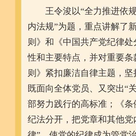
王令浚以“全力推进依规
内法规”为题，重点讲解了
则》和《中国共产党纪律处
性和主要特点，并对重要条
则》紧扣廉洁自律主题，坚
既面向全体党员、又突出“
部努力践行的高标准；《条
纪法分开，把党章和其他党
律”，使党的纪律成为管党