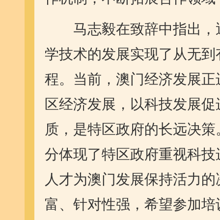
马志毅在致辞中指出，近
学技术的发展实现了从无到
程。当前，澳门经济发展正
区经济发展，以科技发展促
质，是特区政府的长远决策
分体现了特区政府重视科技
人才为澳门发展保持活力的
富、针对性强，希望参加培