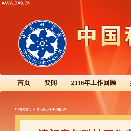
首页
要闻
2016年工作回顾
您的位置：
首页
>
2016年要闻回顾