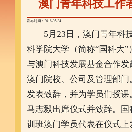
澳门青年科技工作
发布时间：2016-05-24
5月23日，澳门青年科技
科学院大学（简称“国科大
与澳门科技发展基金合作发
澳门院校、公司及管理部门
发表致辞，并为学员们授课
马志毅出席仪式并致辞。国
训班澳门学员代表在仪式上