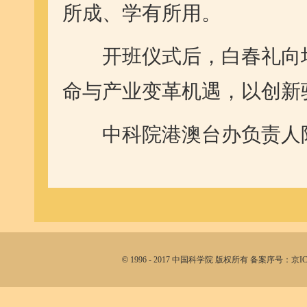
所成、学有所用。
开班仪式后，白春礼向培
命与产业变革机遇，以创新
中科院港澳台办负责人陪
©
1996 - 2017 中国科学院 版权所有 备案序号：京I