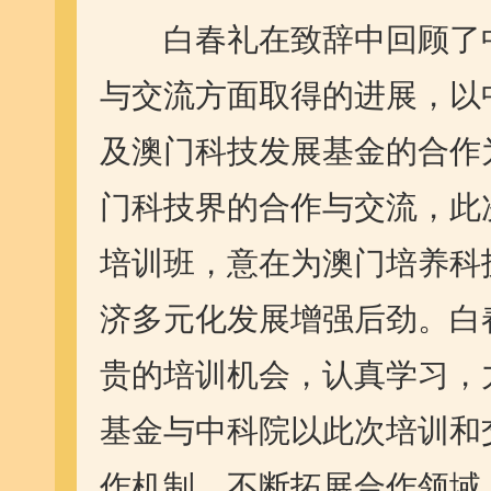
白春礼在致辞中回顾了中
与交流方面取得的进展，以
及澳门科技发展基金的合作
门科技界的合作与交流，此
培训班，意在为澳门培养科
济多元化发展增强后劲。白
贵的培训机会，认真学习，
基金与中科院以此次培训和
作机制，不断拓展合作领域