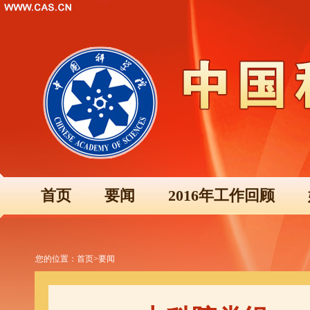
首页
要闻
2016年工作回顾
您的位置：
首页
>
要闻