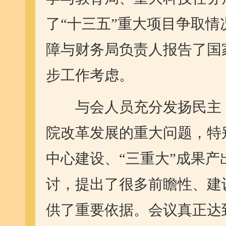
了“十三五”重大项目争取情
障与财务局负责人报告了国
步工作考虑。
与会人员充分发扬民主，
院改革发展的重大问题，特
中心建设、“三重大”成果
讨，提出了很多前瞻性、建
供了重要依据。会议真正达