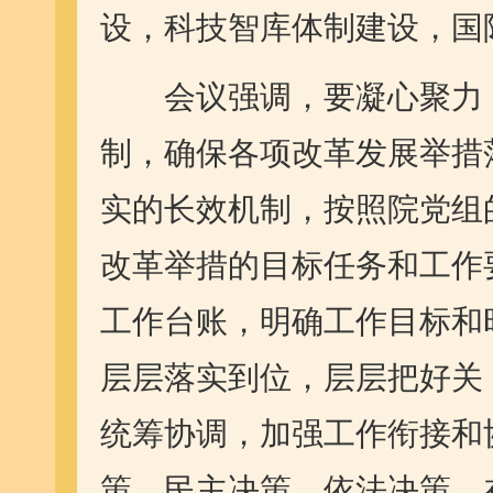
设，科技智库体制建设，国
会议强调，要凝心聚力，
制，确保各项改革发展举措
实的长效机制，按照院党组
改革举措的目标任务和工作
工作台账，明确工作目标和
层层落实到位，层层把好关
统筹协调，加强工作衔接和
策、民主决策、依法决策，