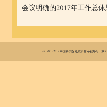
会议明确的2017年工作总
©
1996 - 2017 中国科学院 版权所有 备案序号：京I