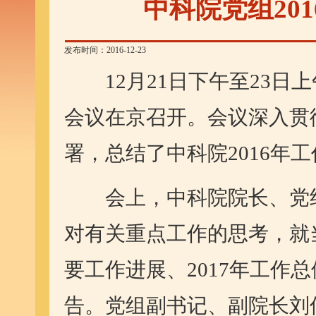
中科院党组20
发布时间：2016-12-23
12月21日下午至23日上
会议在京召开。会议深入贯
署，总结了中科院2016年工
会上，中科院院长、党组
对有关重点工作的思考，就当
要工作进展、2017年工作
告。党组副书记、副院长刘