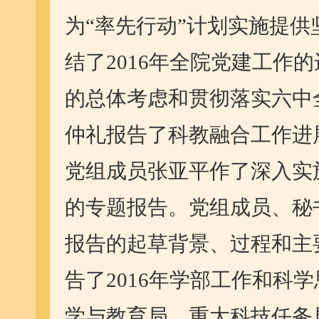
为“率先行动”计划实施提供
结了2016年全院党建工作
的总体考虑和贯彻落实六中
仲礼报告了科教融合工作进
党组成员张亚平作了深入实
的专题报告。党组成员、秘书
报告的起草背景、过程和主
告了2016年学部工作和科
学与教育局、重大科技任务