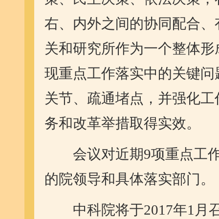
右、内外之间的协同配合、
关和研究所作为一个整体形
现重点工作落实中的关键问
关节、疏通堵点，并强化工
务和改革举措取得实效。
会议对近期9项重点工作
的院领导和具体落实部门。
中科院将于2017年1月