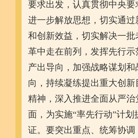
要求出发，认真贯彻中央要
进一步解放思想，切实通过
和创新效益，切实解决一批
革中走在前列，发挥先行示
产出导向，加强战略谋划和
向，持续凝练提出重大创新
精神，深入推进全面从严治
面，为实施“率先行动”计
证。要突出重点、统筹协调