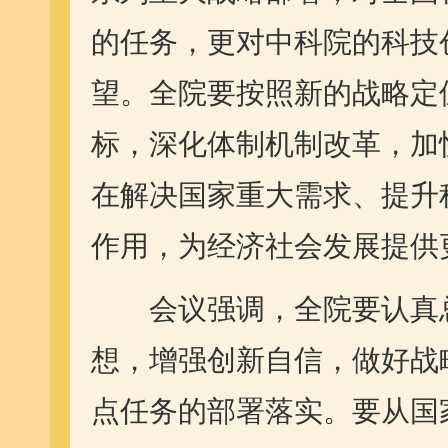
的任务，更对中科院的科技
望。全院要按照新的战略定
标，深化体制机制改革，加
在解决国家重大需求、提升
作用，为经济社会发展提供
会议强调，全院要认真总
想，增强创新自信，做好战
点任务的部署落实。要从国