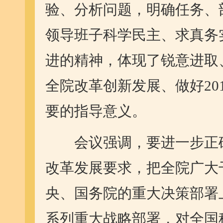
验、分析问题，明确任务、
领导班子科学民主、求真务
进的精神，体现了锐意进取
全院改革创新发展、做好20
要的指导意义。
会议强调，要进一步正确
改革发展要求，把全院广大
央、国务院的重大决策部署
系列重大战略部署，对全国