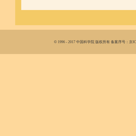
©
1996 - 2017 中国科学院 版权所有 备案序号：京I