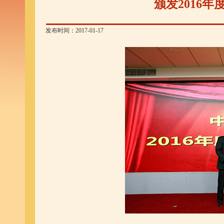
颁发2016
发布时间：2017-01-17