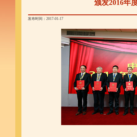
颁发2016
发布时间：2017-01-17