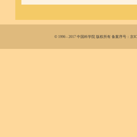
©
1996 - 2017 中国科学院 版权所有 备案序号：京I