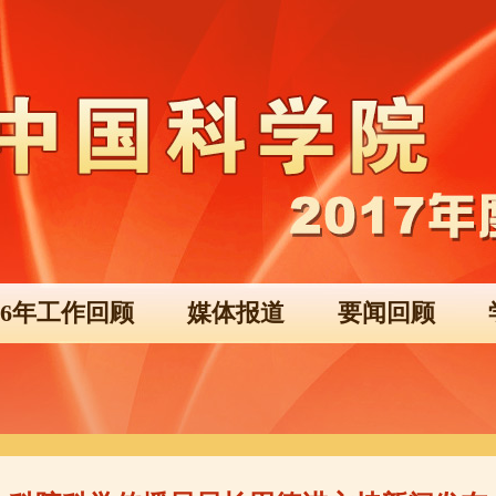
016年工作回顾
媒体报道
要闻回顾