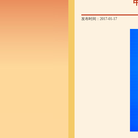
发布时间：2017-01-17