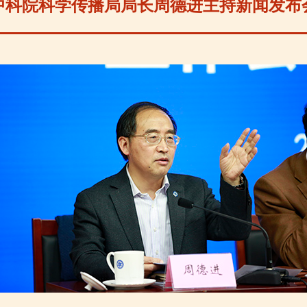
中科院科学传播局局长周德进主持新闻发布