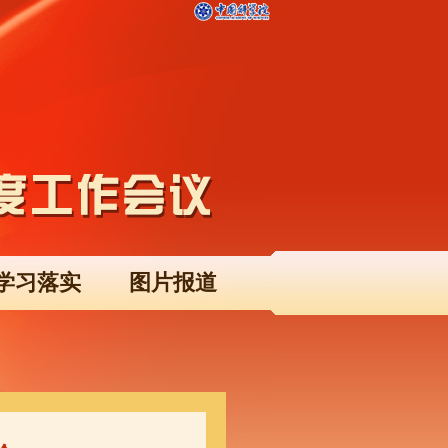
学习落实
图片报道