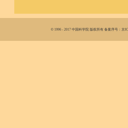
©
1996 - 2017 中国科学院 版权所有 备案序号：京I