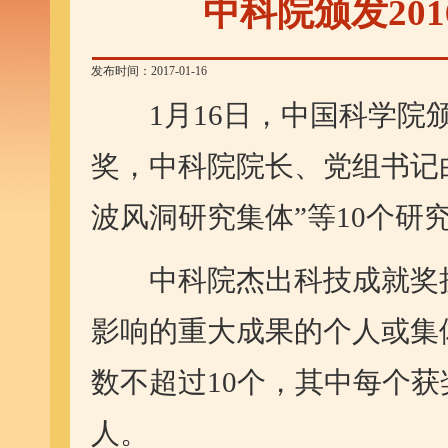
中科院颁发20
发布时间：2017-01-16
1月16日，中国科学院颁
奖，中科院院长、党组书记
波风洞研究集体”等10个研
中科院杰出科技成就奖授
影响的重大成果的个人或集
数不超过10个，其中每个
人。