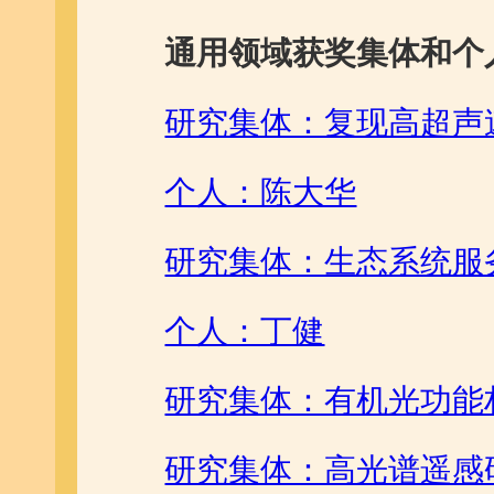
通用领域获奖集体和个
研究集体：复现高超声
个人：陈大华
研究集体：生态系统服
个人：丁健
研究集体：有机光功能
研究集体：高光谱遥感