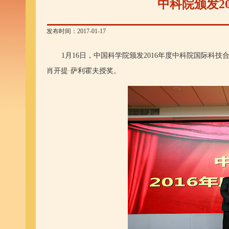
中科院颁发2
发布时间：2017-01-17
1月16日，中国科学院颁发2016年度中科院国际科技
肖开提·
萨利霍夫
授奖。