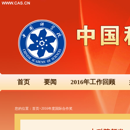
首页
要闻
2016年工作回顾
您的位置：
首页
>
2016年度国际合作奖