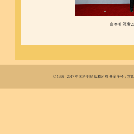
白春礼颁发2
©
1996 - 2017 中国科学院 版权所有 备案序号：京I