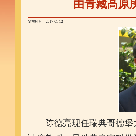
由青藏高原
发布时间：2017-01-12
陈德亮现任瑞典哥德堡大学奥古