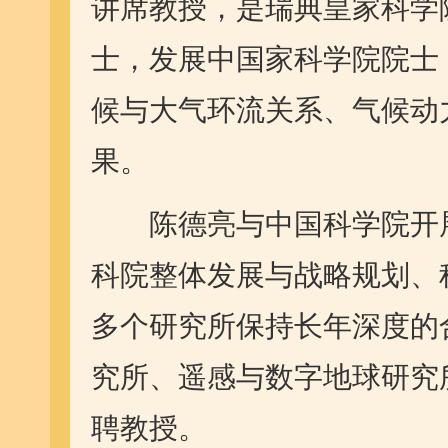
讲席教授，是瑞典皇家科学
士，发展中国家科学院院士
候与大气环流关系、气候动
果。
陈德亮与中国科学院开展
科院整体发展与战略规划、
多个研究所保持长年深度的
究所、遥感与数字地球研究
聘教授。