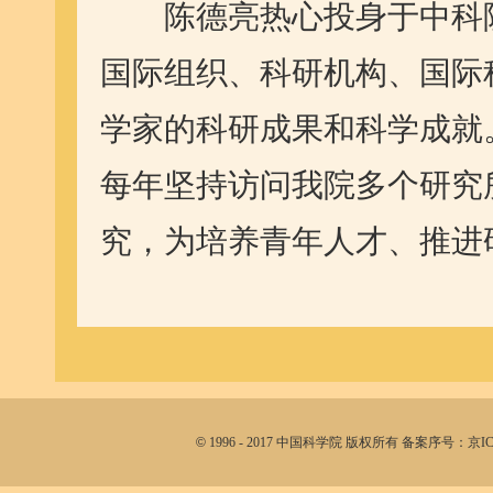
陈德亮热心投身于中科院
国际组织、科研机构、国际
学家的科研成果和科学成就
每年坚持访问我院多个研究
究，为培养青年人才、推进
©
1996 - 2017 中国科学院 版权所有 备案序号：京I