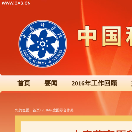
首页
要闻
2016年工作回顾
您的位置：
首页
>
2016年度国际合作奖