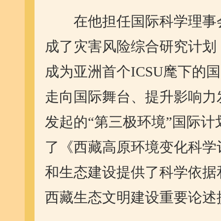
在他担任国际科学理事会（
成了灾害风险综合研究计划（
成为亚洲首个ICSU麾下的
走向国际舞台、提升影响力
发起的“第三极环境”国际
了《西藏高原环境变化科学
和生态建设提供了科学依据
西藏生态文明建设重要论述