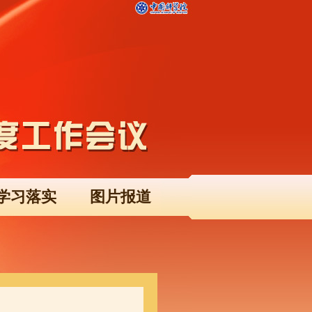
学习落实
图片报道