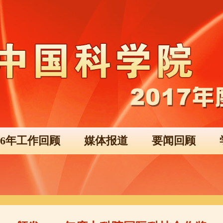
016年工作回顾
媒体报道
要闻回顾