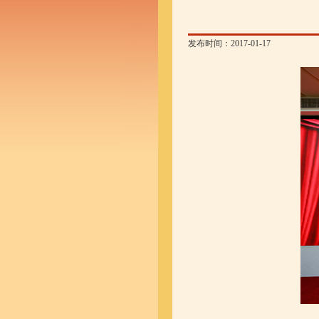
发布时间：2017-01-17