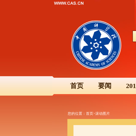
首页
要闻
2
您的位置：
首页
>
滚动图片