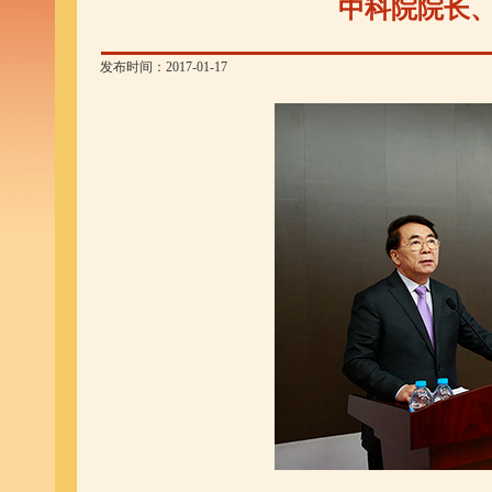
中科院院长
发布时间：2017-01-17