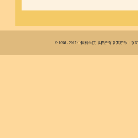
©
1996 - 2017 中国科学院 版权所有 备案序号：京I