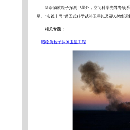
除暗物质粒子探测卫星外，空间科学先导专项系列
星、“实践十号”返回式科学试验卫星以及硬X射线调
相关专题：
暗物质粒子探测卫星工程