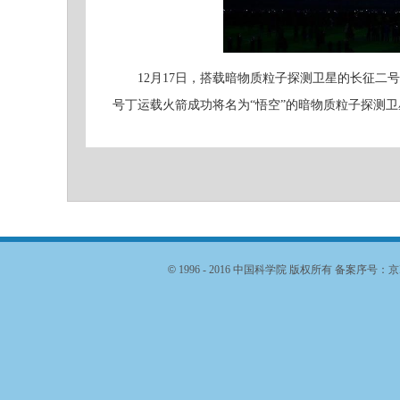
12月17日，搭载暗物质粒子探测卫星的长征二号
号丁运载火箭成功将名为“悟空”的暗物质粒子探测卫
©
1996 - 2016 中国科学院 版权所有 备案序号：