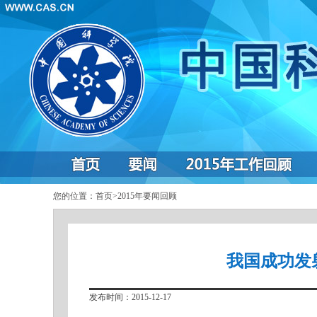
您的位置：
首页
>
2015年要闻回顾
我国成功发
发布时间：2015-12-17