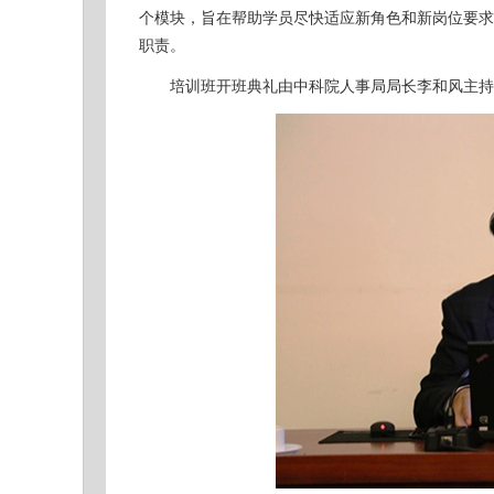
个模块，旨在帮助学员尽快适应新角色和新岗位要求
职责。
培训班开班典礼由中科院人事局局长李和风主持，