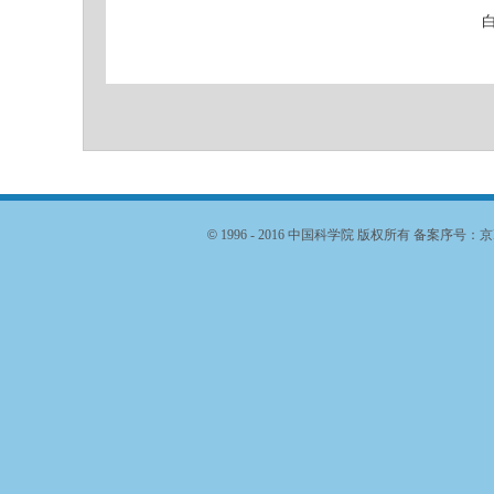
©
1996 - 2016 中国科学院 版权所有 备案序号：