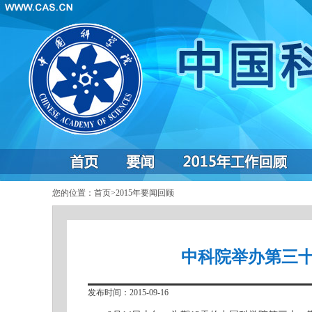
您的位置：
首页
>
2015年要闻回顾
中科院举办第三
发布时间：2015-09-16