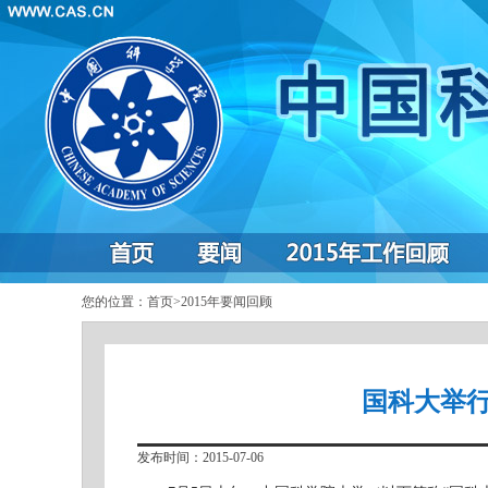
您的位置：
首页
>
2015年要闻回顾
国科大举行
发布时间：2015-07-06