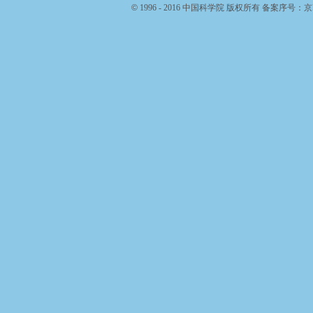
©
1996 - 2016 中国科学院 版权所有 备案序号：