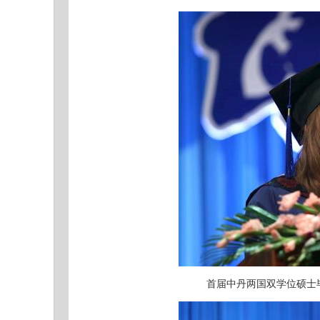
首届中丹两国双学位硕士毕业生代表C