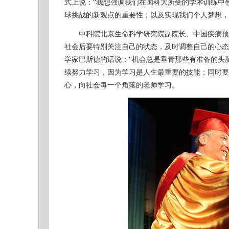
式上说：“我想强调我们在国科大所受的学术训练中
球挑战的新观点的重要性；以及实现我们个人梦想，
中科院北京生命科学研究院副院长、中国疾病预防
社会后要特别关注自己的状态，及时调整自己的心态
学家巴斯德的话说：“机会总是垂青那些有准备的头
续努力学习，因为学习是人生最重要的技能；同时要
心，向社会每一个角落的老师学习。