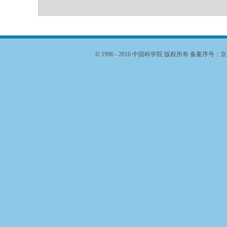
©
1996 - 2016 中国科学院 版权所有 备案序号：