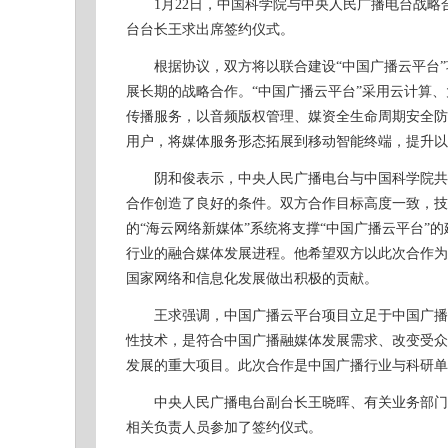
1月22日，中国科学院与中央人民广播电台战略
台台长王求出席签约仪式。
根据协议，双方将以联合建设“中国广播云平台”
展长期的战略合作。“中国广播云平台”采用云计算
传播服务，以音频版权管理、媒资全生命周期安全防
用户，将媒体服务形态拓展到移动智能终端，提升以
阴和俊表示，中央人民广播电台与中国科学院共同
合作创造了良好的条件。双方合作目标高度一致，技术
的“海云网络新媒体”系统将支撑“中国广播云平台
行业的融合媒体发展进程。他希望双方以此次合作为
国家网络和信息化发展做出积极的贡献。
王求强调，中国广播云平台项目立足于中国广播行
性技术，是符合中国广播融媒体发展需求、改变受众
发展的重大项目。此次合作是中国广播行业与科研单
中央人民广播电台副台长王晓晖、有关业务部门、
相关负责人员参加了签约仪式。