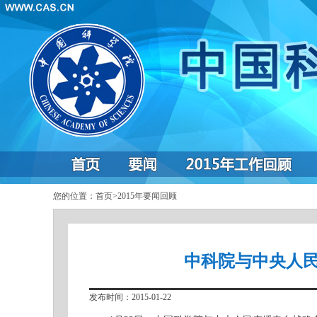
您的位置：
首页
>
2015年要闻回顾
中科院与中央人
发布时间：2015-01-22