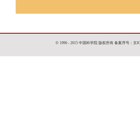
©
1996 - 2015 中国科学院 版权所有 备案序号：京