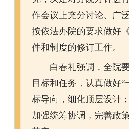
作会议上充分讨论、广
按依法办院的要求做好
件和制度的修订工作。
白春礼强调，全院要按
目标和任务，认真做好“
标导向，细化顶层设计
加强统筹协调，完善政