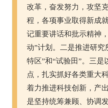
改革，奋发努力，攻坚
程，各项事业取得新成
记重要讲话和批示精神，
动”计划。二是推进研究
特区”和“试验田”。三是
点，扎实抓好各类重大科
着力推进科技创新，产
是坚持统筹兼顾、协调