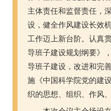
主体责任和监督责任，
设，健全作风建设长效
工作迈上新台阶。认真贯彻
导班子建设规划纲要》
导班子建设，改进和完
施《中国科学院党的建
织的思想、组织、作风