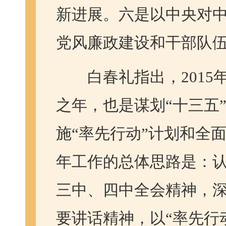
新进展。六是以中央对
党风廉政建设和干部队
白春礼指出，2015年
之年，也是谋划“十三五
施“率先行动”计划和全
年工作的总体思路是：
三中、四中全会精神，
要讲话精神，以“率先行