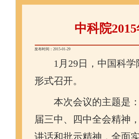
中科院201
发布时间：2015-01-29
1月29日，中国科学院
形式召开。
本次会议的主题是：
届三中、四中全会精神
讲话和批示精神，全面实