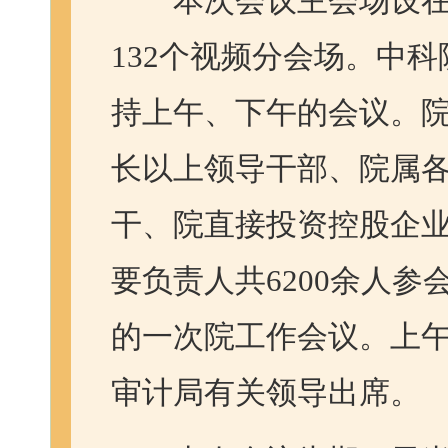
本次会议主会场设在
132个视频分会场。中
持上午、下午的会议。
长以上领导干部、院属
干、院直接投资控股企
要负责人共6200余人
的一次院工作会议。上
审计局有关领导出席。