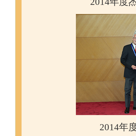
2014年
2014