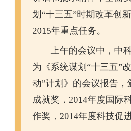
划“十三五”时期改革创新
2015年重点任务。
上午的会议中，中科
为《系统谋划“十三五”
动”计划》的会议报告，
成就奖，2014年度国
作奖，2014年度科技促