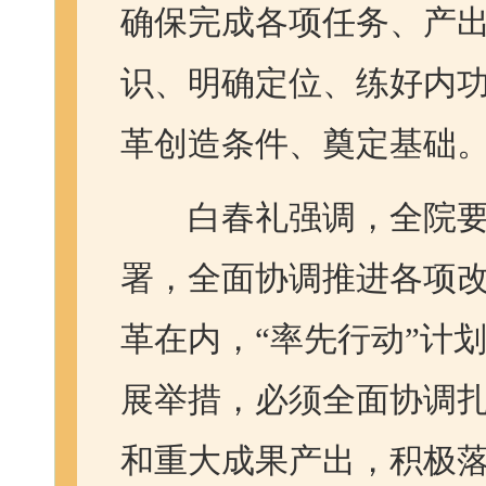
确保完成各项任务、产
识、明确定位、练好内
革创造条件、奠定基础
白春礼强调，全院要按
署，全面协调推进各项
革在内，“率先行动”计
展举措，必须全面协调
和重大成果产出，积极