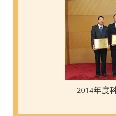
2014年