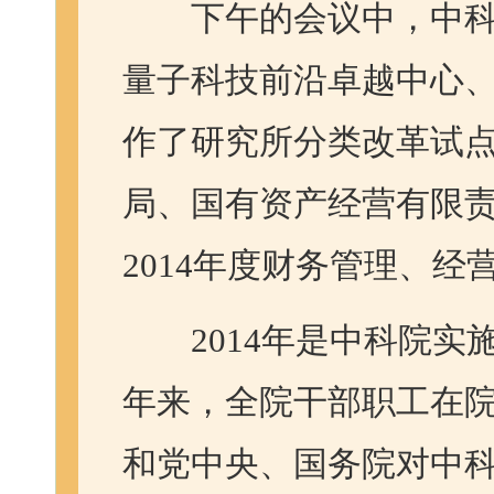
下午的会议中，中科
量子科技前沿卓越中心
作了研究所分类改革试
局、国有资产经营有限
2014年度财务管理、
2014年是中科院实施
年来，全院干部职工在
和党中央、国务院对中