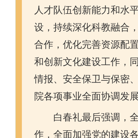
人才队伍创新能力和水
设，持续深化科教融合
合作，优化完善资源配
和创新文化建设工作，
情报、安全保卫与保密
院各项事业全面协调发
白春礼最后强调，全
作，全面加强党的建设