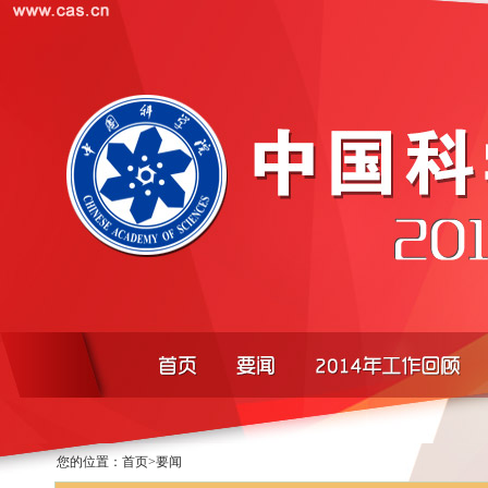
您的位置：
首页
>
要闻