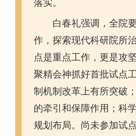
落实。
白春礼强调，全院要
作，探索现代科研院所
点是重点工作，更是攻
聚精会神抓好首批试点
制机制改革上有所突破
的牵引和保障作用；科
规划布局。尚未参加试点