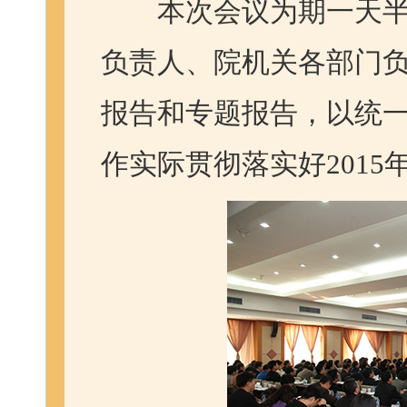
本次会议为期一天半
负责人、院机关各部门负
报告和专题报告，以统
作实际贯彻落实好201