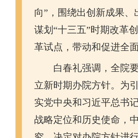
向”，围绕出创新成果、
谋划“十三五”时期改革
革试点，带动和促进全
白春礼强调，全院要
立新时期办院方针。为
实党中央和习近平总书
战略定位和历史使命，
究，决定对办院方针进