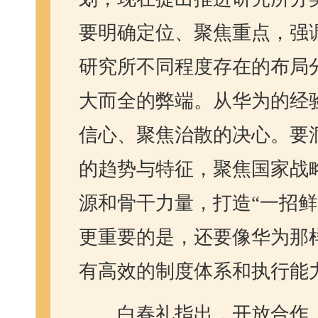
要明确定位、聚焦重点，强
研究所不同程度存在的布局
大而全的弊端。从华为的经
信心、聚焦治散的决心。要
的趋势与特征，聚焦国家战
源和骨干力量，打造“一招鲜
更重要的是，还要像华为那
有高效的制度体系和执行能
白春礼指出，开放合作