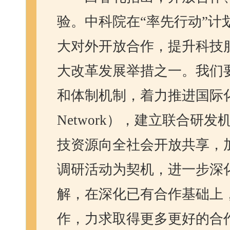
验。中科院在“率先行动”计
大对外开放合作，提升科技
大改革发展举措之一。我们
和体制机制，着力推进国际
Network
），建立联合研发
技资源向全社会开放共享，
调研活动为契机，进一步深
解，在深化已有合作基础上
作，力求取得更多更好的合