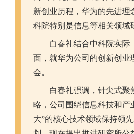
新创业历程，华为的先进理
科院特别是信息等相关领域
白春礼结合中科院实际，
面，就华为公司的创新创业
会。
白春礼强调，针尖式聚
略，公司围绕信息科技和产
大”的核心技术领域保持领先
划，现在提出推进研究所分