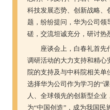
科技发展态势、创新战略、
题，纷纷提问，华为公司领
磋，交流坦诚充分，研讨热
座谈会上，白春礼首先
调研活动的大力支持和精心
院的支持及与中科院相关单
选择华为公司作为学习的“
人、全球领先的创新型企业
为“中国创造”，成为我国