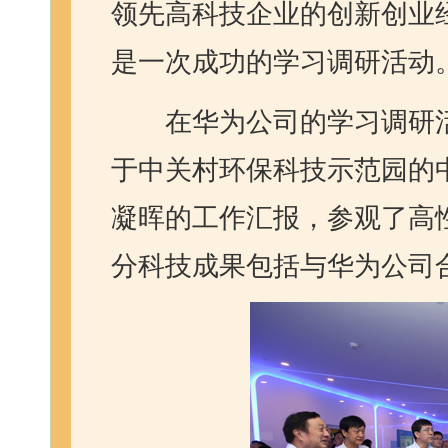
领先高科技企业的创新创业
是一次成功的学习调研活动
在华为公司的学习调研
于中关村环保科技示范园的
凝晖的工作汇报，参观了高
分科技成果包括与华为公司