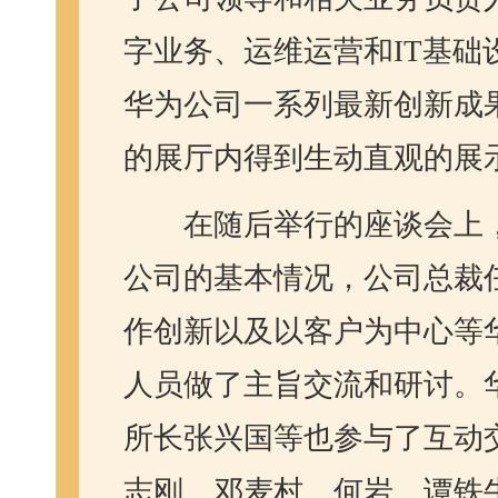
字业务、运维运营和
IT
基础
华为公司一系列最新创新成
的展厅内得到生动直观的展
在随后举行的座谈会上
公司的基本情况，公司总裁
作创新以及以客户为中心等
人员做了主旨交流和研讨。
所长张兴国等也参与了互动
志刚、邓麦村、何岩、谭铁