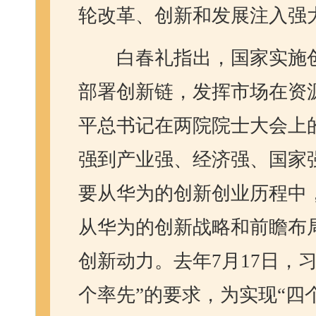
轮改革、创新和发展注入强
白春礼指出，国家实施
部署创新链，发挥市场在资
平总书记在两院院士大会上
强到产业强、经济强、国家
要从华为的创新创业历程中
从华为的创新战略和前瞻布
创新动力。去年
7
月
17
日，
个率先”的要求，为实现“四