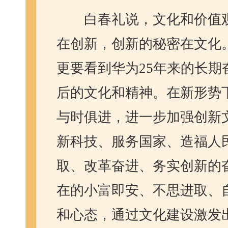
白春礼说，文化和价值
在创新，创新的秘密在文化
更要看到华为
25
年来的长期
后的文化和精神。在新形势
与时俱进，进一步加强创新
新科技、服务国家、造福人
取、改革奋进、务实创新的
在的小富即安、不思进取、
和心态，通过文化建设激发