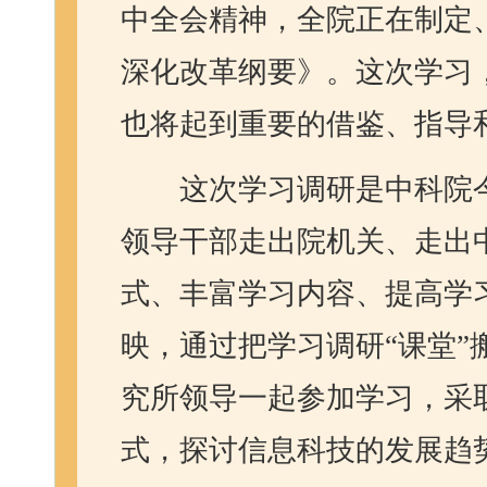
中全会精神，全院正在制定
深化改革纲要》。这次学习
也将起到重要的借鉴、指导
这次学习调研是中科院
领导干部走出院机关、走出
式、丰富学习内容、提高学
映，通过把学习调研“课堂
究所领导一起参加学习，采
式，探讨信息科技的发展趋