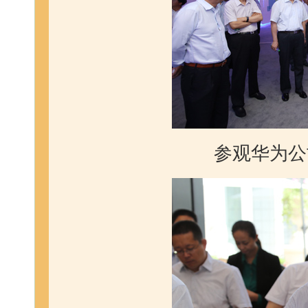
参观华为公