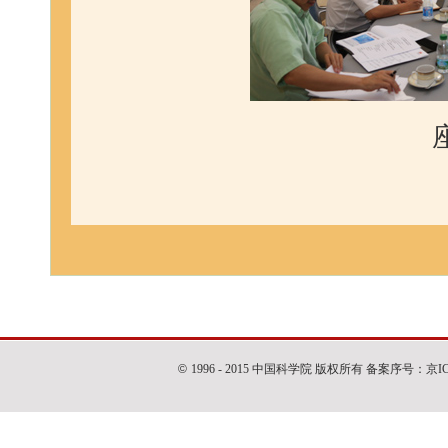
©
1996 - 2015 中国科学院 版权所有 备案序号：京