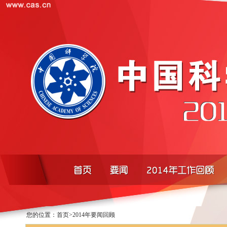
您的位置：
首页
>
2014年要闻回顾