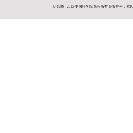
©
1996 - 2015 中国科学院 版权所有 备案序号：京