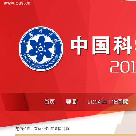
您的位置：
首页
>
2014年要闻回顾