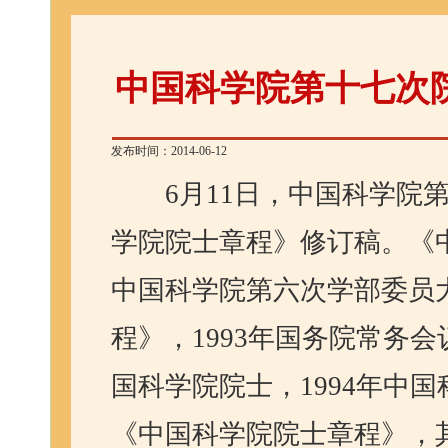
中国科学院第十七次
发布时间：2014-06-12
6
月
11
日，
中国科学院
学院院士章程》修订稿。《
中国科学院第六次学部委员
程》，
1993
年国务院常务会
国科学院院士，
1994
年中国
《中国科学院院士章程》，