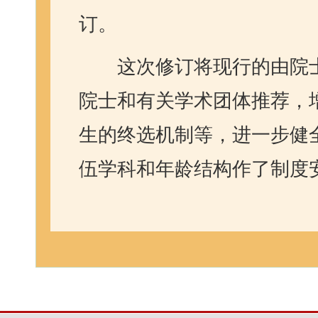
订。
这次修订将现行的由院
院士和有关学术团体推荐，
生的终选机制等，进一步健
伍学科和年龄结构作了制度