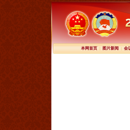
本网首页
图片新闻
会
|
|